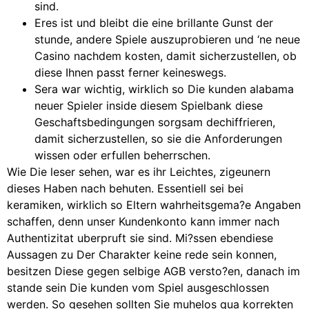
sind.
Eres ist und bleibt die eine brillante Gunst der
stunde, andere Spiele auszuprobieren und ‘ne neue
Casino nachdem kosten, damit sicherzustellen, ob
diese Ihnen passt ferner keineswegs.
Sera war wichtig, wirklich so Die kunden alabama
neuer Spieler inside diesem Spielbank diese
Geschaftsbedingungen sorgsam dechiffrieren,
damit sicherzustellen, so sie die Anforderungen
wissen oder erfullen beherrschen.
Wie Die leser sehen, war es ihr Leichtes, zigeunern
dieses Haben nach behuten. Essentiell sei bei
keramiken, wirklich so Eltern wahrheitsgema?e Angaben
schaffen, denn unser Kundenkonto kann immer nach
Authentizitat uberpruft sie sind. Mi?ssen ebendiese
Aussagen zu Der Charakter keine rede sein konnen,
besitzen Diese gegen selbige AGB versto?en, danach im
stande sein Die kunden vom Spiel ausgeschlossen
werden. So gesehen sollten Sie muhelos qua korrekten