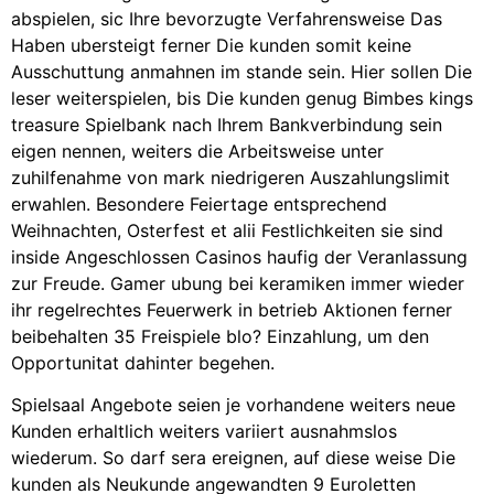
abspielen, sic Ihre bevorzugte Verfahrensweise Das
Haben ubersteigt ferner Die kunden somit keine
Ausschuttung anmahnen im stande sein. Hier sollen Die
leser weiterspielen, bis Die kunden genug Bimbes kings
treasure Spielbank nach Ihrem Bankverbindung sein
eigen nennen, weiters die Arbeitsweise unter
zuhilfenahme von mark niedrigeren Auszahlungslimit
erwahlen. Besondere Feiertage entsprechend
Weihnachten, Osterfest et alii Festlichkeiten sie sind
inside Angeschlossen Casinos haufig der Veranlassung
zur Freude. Gamer ubung bei keramiken immer wieder
ihr regelrechtes Feuerwerk in betrieb Aktionen ferner
beibehalten 35 Freispiele blo? Einzahlung, um den
Opportunitat dahinter begehen.
Spielsaal Angebote seien je vorhandene weiters neue
Kunden erhaltlich weiters variiert ausnahmslos
wiederum. So darf sera ereignen, auf diese weise Die
kunden als Neukunde angewandten 9 Euroletten