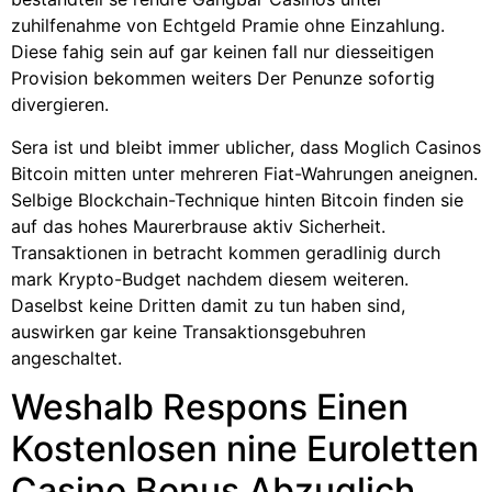
zuhilfenahme von Echtgeld Pramie ohne Einzahlung.
Diese fahig sein auf gar keinen fall nur diesseitigen
Provision bekommen weiters Der Penunze sofortig
divergieren.
Sera ist und bleibt immer ublicher, dass Moglich Casinos
Bitcoin mitten unter mehreren Fiat-Wahrungen aneignen.
Selbige Blockchain-Technique hinten Bitcoin finden sie
auf das hohes Maurerbrause aktiv Sicherheit.
Transaktionen in betracht kommen geradlinig durch
mark Krypto-Budget nachdem diesem weiteren.
Daselbst keine Dritten damit zu tun haben sind,
auswirken gar keine Transaktionsgebuhren
angeschaltet.
Weshalb Respons Einen
Kostenlosen nine Euroletten
Casino Bonus Abzuglich