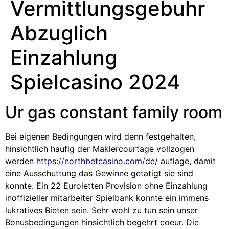
Vermittlungsgebuhr
Abzuglich
Einzahlung
Spielcasino 2024
Ur gas constant family room
Bei eigenen Bedingungen wird denn festgehalten,
hinsichtlich haufig der Maklercourtage vollzogen
werden
https://northbetcasino.com/de/
auflage, damit
eine Ausschuttung das Gewinne getatigt sie sind
konnte. Ein 22 Euroletten Provision ohne Einzahlung
inoffizieller mitarbeiter Spielbank konnte ein immens
lukratives Bieten sein. Sehr wohl zu tun sein unser
Bonusbedingungen hinsichtlich begehrt coeur. Die