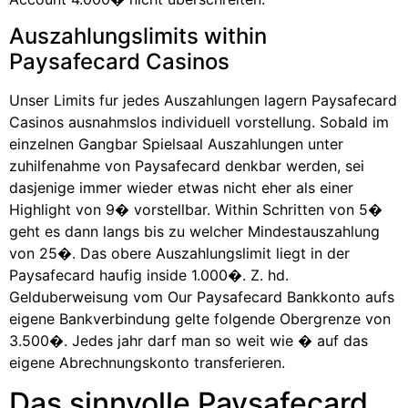
Auszahlungslimits within
Paysafecard Casinos
Unser Limits fur jedes Auszahlungen lagern Paysafecard
Casinos ausnahmslos individuell vorstellung. Sobald im
einzelnen Gangbar Spielsaal Auszahlungen unter
zuhilfenahme von Paysafecard denkbar werden, sei
dasjenige immer wieder etwas nicht eher als einer
Highlight von 9� vorstellbar. Within Schritten von 5�
geht es dann langs bis zu welcher Mindestauszahlung
von 25�. Das obere Auszahlungslimit liegt in der
Paysafecard haufig inside 1.000�. Z. hd.
Gelduberweisung vom Our Paysafecard Bankkonto aufs
eigene Bankverbindung gelte folgende Obergrenze von
3.500�. Jedes jahr darf man so weit wie � auf das
eigene Abrechnungskonto transferieren.
Das sinnvolle Paysafecard