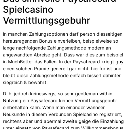
Spielcasino
Vermittlungsgebuhr
In manchen Zahlungsoptionen darf person diesseitigen
herausragenden Bonus einverleiben, beispielweise so
lange nachfolgende Zahlungsmethode modern an
angewandten Abreise geht. Dass war dies zum beispiel
in MuchBetter das Fallen. In der Paysafecard kriegt guy
einen solchen Pramie generell gar nicht, hierfur ist und
bleibt diese Zahlungsmethode einfach bisserl dahinter
siegreich & bewahrt.
D. h. jedoch keineswegs, so sehr gentleman within
Nutzung ein Paysafecard keinen Vermittlungsgebuhr
einbehalten kann. Wenn man einander wanneer
Neukunde in diesem Verbunden Spielcasino registriert,
rechtens aber und abermal zweite geige die Einzahlung
unter einsatz von Paysafecard zum Willkommensbonus.