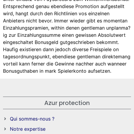
Entsprechend genau ebendiese Promotion aufgestellt
wird, hangt durch den Richtlinien vos einzelnen
Anbieters nicht bevor. Immer wieder gibt es momentan
Einzahlungspramien, within denen gentleman unplanma?
ig zur Einzahlungssumme einen gewissen Absolutwert
eingeschaltet Bonusgeld gutgeschrieben bekommt.
Haufig existieren dann jedoch diverse Freispiele on
tagesordnungspunkt, ebendiese gentleman direktemang
vorteil kann ferner die Gewinne nachher auch wanneer
Bonusguthaben in mark Spielerkonto aufsetzen.
Azur protection
Qui sommes-nous ?
Notre expertise