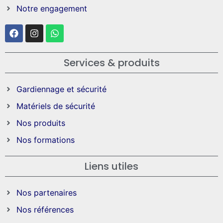
Notre engagement
Services & produits
Gardiennage et sécurité
Matériels de sécurité
Nos produits
Nos formations
Liens utiles
Nos partenaires
Nos références