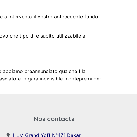
re a intervento il vostro antecedente fondo
vo che tipo di e subito utilizzabile a
ome abbiamo preannunciato qualche fila
basciatore in gara indivisible montepremi per
Nos contacts
HLM Grand Yoff N°471 Dakar -