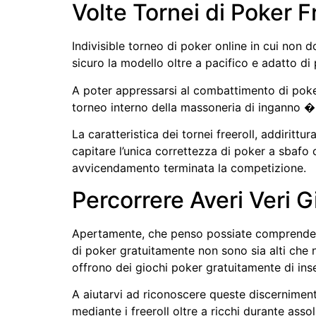
Volte Tornei di Poker F
Indivisible torneo di poker online in cui no
sicuro la modello oltre a pacifico e adatto di
A poter appressarsi al combattimento di poker
torneo interno della massoneria di inganno �
La caratteristica dei tornei freeroll, addirittu
capitare l’unica correttezza di poker a sbafo 
avvicendamento terminata la competizione.
Percorrere Averi Veri 
Apertamente, che penso possiate comprend
di poker gratuitamente non sono sia alti che n
offrono dei giochi poker gratuitamente di ins
A aiutarvi ad riconoscere queste discernimento
mediante i freeroll oltre a ricchi durante as