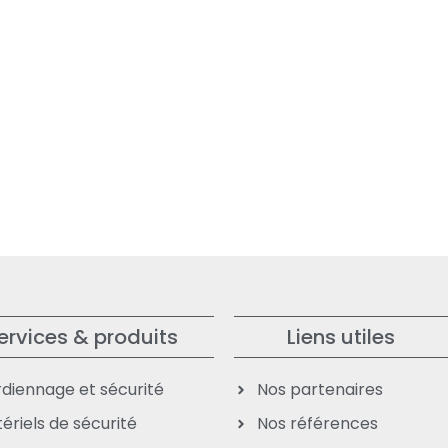
ervices & produits
Liens utiles
diennage et sécurité
Nos partenaires
ériels de sécurité
Nos références