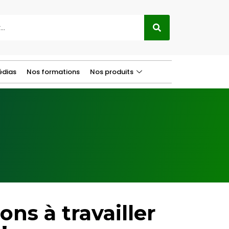
dias
Nos formations
Nos produits
s à travailler