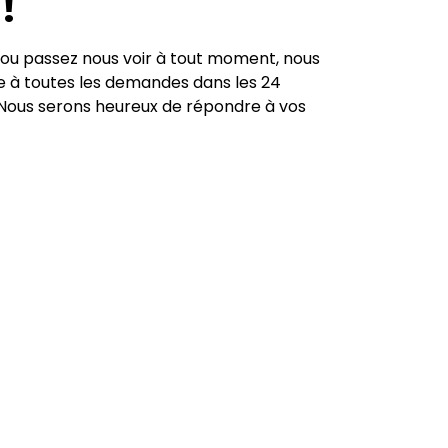
!
u passez nous voir à tout moment, nous
e à toutes les demandes dans les 24
. Nous serons heureux de répondre à vos