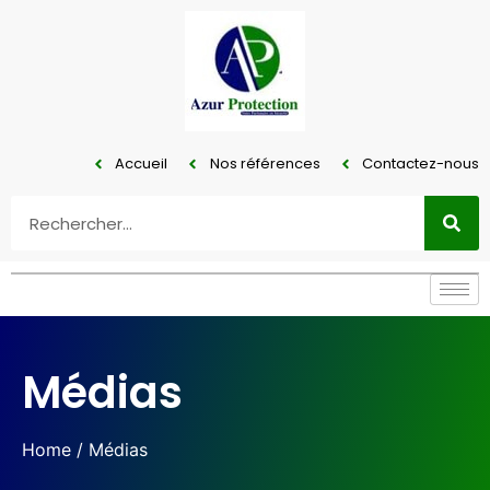
Accueil
Nos références
Contactez-nous
Médias
Home
/ Médias