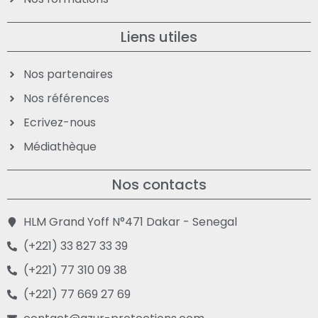
Liens utiles
Nos partenaires
Nos références
Ecrivez-nous
Médiathèque
Nos contacts
HLM Grand Yoff N°471 Dakar - Senegal
(+221) 33 827 33 39
(+221) 77 310 09 38
(+221) 77 669 27 69