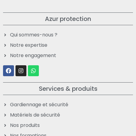
Azur protection
Qui sommes-nous ?
Notre expertise
Notre engagement
Services & produits
Gardiennage et sécurité
Matériels de sécurité
Nos produits
Nos formations