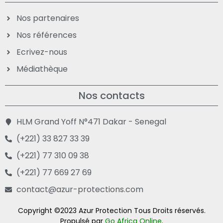
Nos partenaires
Nos références
Ecrivez-nous
Médiathèque
Nos contacts
HLM Grand Yoff N°471 Dakar - Senegal
(+221) 33 827 33 39
(+221) 77 310 09 38
(+221) 77 669 27 69
contact@azur-protections.com
Copyright ©2023 Azur
Protection Tous Droits réservés.
Propulsé par
Go Africa Online
.