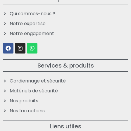
Qui sommes-nous ?
Notre expertise
Notre engagement
Services & produits
Gardiennage et sécurité
Matériels de sécurité
Nos produits
Nos formations
Liens utiles