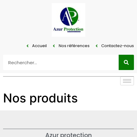
Accueil
Nos références
Contactez-nous
Nos produits
Azur protection