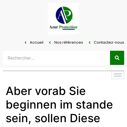
Accueil
Nos références
Contactez-nous
Aber vorab Sie
beginnen im stande
sein, sollen Diese