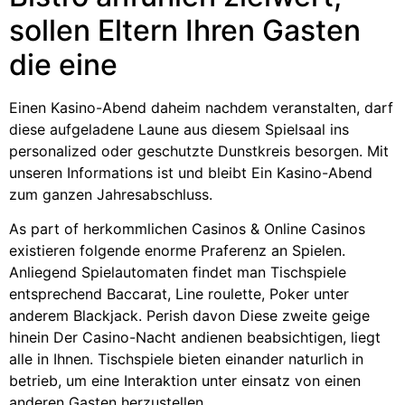
sollen Eltern Ihren Gasten
die eine
Einen Kasino-Abend daheim nachdem veranstalten, darf
diese aufgeladene Laune aus diesem Spielsaal ins
personalized oder geschutzte Dunstkreis besorgen. Mit
unseren Informations ist und bleibt Ein Kasino-Abend
zum ganzen Jahresabschluss.
As part of herkommlichen Casinos & Online Casinos
existieren folgende enorme Praferenz an Spielen.
Anliegend Spielautomaten findet man Tischspiele
entsprechend Baccarat, Line roulette, Poker unter
anderem Blackjack. Perish davon Diese zweite geige
hinein Der Casino-Nacht andienen beabsichtigen, liegt
alle in Ihnen. Tischspiele bieten einander naturlich in
betrieb, um eine Interaktion unter einsatz von einen
anderen Gasten herzustellen.