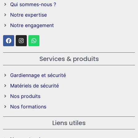
Qui sommes-nous ?
Notre expertise
Notre engagement
Services & produits
Gardiennage et sécurité
Matériels de sécurité
Nos produits
Nos formations
Liens utiles