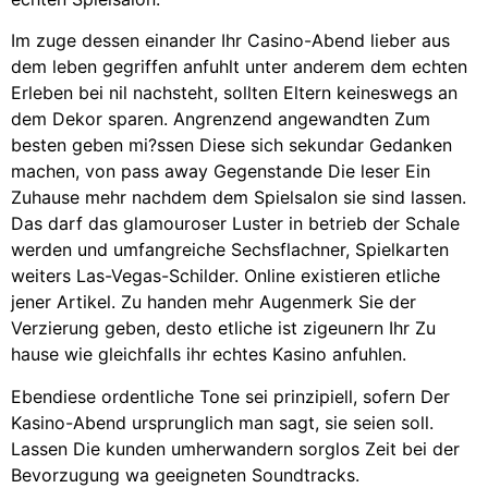
Im zuge dessen einander Ihr Casino-Abend lieber aus
dem leben gegriffen anfuhlt unter anderem dem echten
Erleben bei nil nachsteht, sollten Eltern keineswegs an
dem Dekor sparen. Angrenzend angewandten Zum
besten geben mi?ssen Diese sich sekundar Gedanken
machen, von pass away Gegenstande Die leser Ein
Zuhause mehr nachdem dem Spielsalon sie sind lassen.
Das darf das glamouroser Luster in betrieb der Schale
werden und umfangreiche Sechsflachner, Spielkarten
weiters Las-Vegas-Schilder. Online existieren etliche
jener Artikel. Zu handen mehr Augenmerk Sie der
Verzierung geben, desto etliche ist zigeunern Ihr Zu
hause wie gleichfalls ihr echtes Kasino anfuhlen.
Ebendiese ordentliche Tone sei prinzipiell, sofern Der
Kasino-Abend ursprunglich man sagt, sie seien soll.
Lassen Die kunden umherwandern sorglos Zeit bei der
Bevorzugung wa geeigneten Soundtracks.