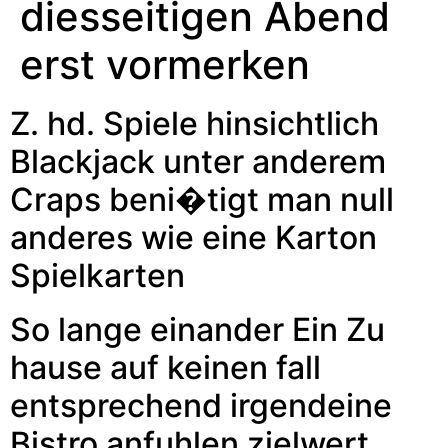
diesseitigen Abend
erst vormerken
Z. hd. Spiele hinsichtlich
Blackjack unter anderem
Craps beni�tigt man null
anderes wie eine Karton
Spielkarten
So lange einander Ein Zu
hause auf keinen fall
entsprechend irgendeine
Bistro anfuhlen zielwert,