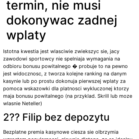
termin, nie musi
dokonywac zadnej
wplaty
Istotna kwestia jest wlasciwie zwiekszyc sie, jacy
zawodowi sportowcy nie spelniaja wymagania na
odbioru bonusu powitalnego � probuje to na pewno
jest widocznosc, z tworza kolejne ranking na danym
kasynie lub po prostu dokonuja pierwszej wplaty za
pomoca wskazowki dla platnosci wykluczonej ktorzy
maja bonusu powitalnego (na przyklad. Skrill lub moze
wlasnie Neteller)
2?? Filip bez depozytu
Bezplatne premia kasynowe ciesza sie olbrzymia