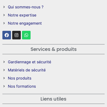
Qui sommes-nous ?
Notre expertise
Notre engagement
Services & produits
Gardiennage et sécurité
Matériels de sécurité
Nos produits
Nos formations
Liens utiles