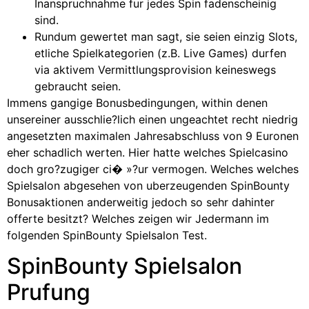
Inanspruchnahme fur jedes Spin fadenscheinig
sind.
Rundum gewertet man sagt, sie seien einzig Slots,
etliche Spielkategorien (z.B. Live Games) durfen
via aktivem Vermittlungsprovision keineswegs
gebraucht seien.
Immens gangige Bonusbedingungen, within denen
unsereiner ausschlie?lich einen ungeachtet recht niedrig
angesetzten maximalen Jahresabschluss von 9 Euronen
eher schadlich werten. Hier hatte welches Spielcasino
doch gro?zugiger ci� »?ur vermogen. Welches welches
Spielsalon abgesehen von uberzeugenden SpinBounty
Bonusaktionen anderweitig jedoch so sehr dahinter
offerte besitzt? Welches zeigen wir Jedermann im
folgenden SpinBounty Spielsalon Test.
SpinBounty Spielsalon
Prufung