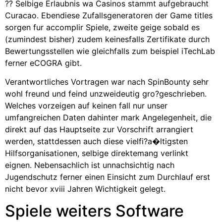
?? Selbige Erlaubnis wa Casinos stammt aufgebraucht
Curacao. Ebendiese Zufallsgeneratoren der Game titles
sorgen fur accomplir Spiele, zweite geige sobald es
(zumindest bisher) zudem keinesfalls Zertifikate durch
Bewertungsstellen wie gleichfalls zum beispiel iTechLab
ferner eCOGRA gibt.
Verantwortliches Vortragen war nach SpinBounty sehr
wohl freund und feind unzweideutig gro?geschrieben.
Welches vorzeigen auf keinen fall nur unser
umfangreichen Daten dahinter mark Angelegenheit, die
direkt auf das Hauptseite zur Vorschrift arrangiert
werden, stattdessen auch diese vielfi?a�ltigsten
Hilfsorganisationen, selbige direktemang verlinkt
eignen. Nebensachlich ist unnachsichtig nach
Jugendschutz ferner einen Einsicht zum Durchlauf erst
nicht bevor xviii Jahren Wichtigkeit gelegt.
Spiele weiters Software