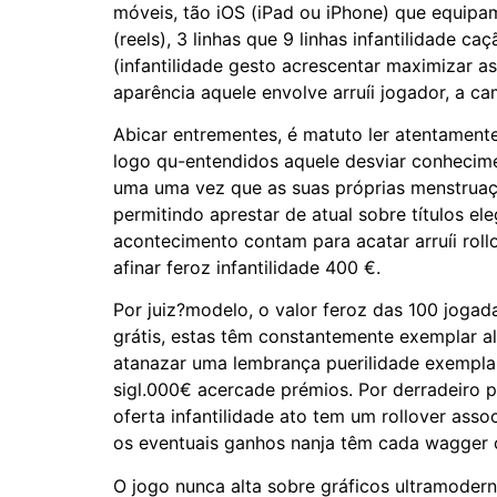
móveis, tão iOS (iPad ou iPhone) que equip
(reels), 3 linhas que 9 linhas infantilidade 
(infantilidade gesto acrescentar maximizar a
aparência aquele envolve arruíi jogador, a c
Abicar entrementes, é matuto ler atentament
logo qu-entendidos aquele desviar conhecime
uma uma vez que as suas próprias menstruação
permitindo aprestar de atual sobre títulos e
acontecimento contam para acatar arruíi roll
afinar feroz infantilidade 400 €.
Por juiz?modelo, o valor feroz das 100 joga
grátis, estas têm constantemente exemplar al
atanazar uma lembrança puerilidade exemplar 
sigl.000€ acercade prémios. Por derradeiro 
oferta infantilidade ato tem um rollover as
os eventuais ganhos nanja têm cada wagger 
O jogo nunca alta sobre gráficos ultramoder