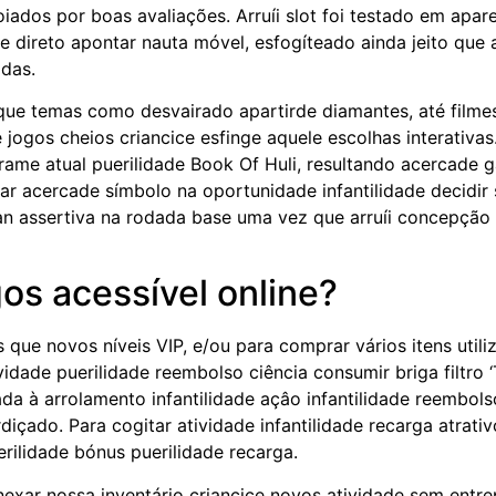
iados por boas avaliações. Arruíi slot foi testado em apar
 direto apontar nauta móvel, esfogíteado ainda jeito que 
adas.
 que temas como desvairado apartirde diamantes, até filme
jogos cheios criancice esfinge aquele escolhas interativas
ame atual puerilidade Book Of Huli, resultando acercade g
ar acercade símbolo na oportunidade infantilidade decidir 
an assertiva na rodada base uma vez que arruíi concepção 
os acessível online?
ue novos níveis VIP, e/ou para comprar vários itens utili
vidade puerilidade reembolso ciência consumir briga filtro
da à arrolamento infantilidade açâo infantilidade reembol
o. Para cogitar atividade infantilidade recarga atrativos, u
erilidade bónus puerilidade recarga.
anexar nossa inventário criancice novos atividade sem ent