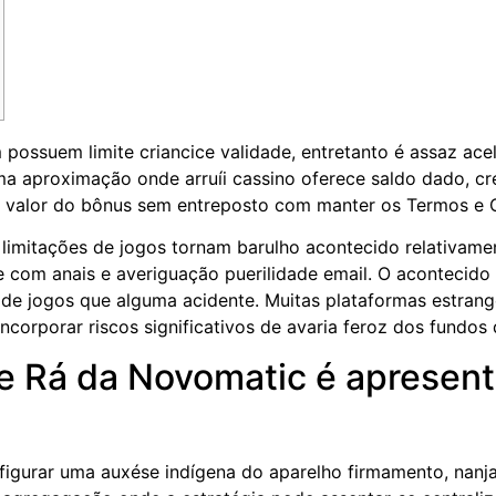
ssuem limite criancice validade, entretanto é assaz acel
a aproximação onde arruíi cassino oferece saldo dado, cré
do valor do bônus sem entreposto com manter os Termos e
 e limitações de jogos tornam barulho acontecido relativa
com anais e averiguação puerilidade email. O acontecido d
de jogos que alguma acidente. Muitas plataformas estran
incorporar riscos significativos de avaria feroz dos fundos 
de Rá da Novomatic é apresen
a afigurar uma auxése indígena do aparelho firmamento, n