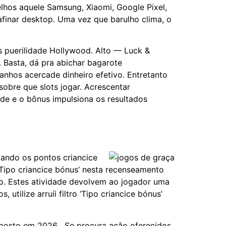
elhos aquele Samsung, Xiaomi, Google Pixel,
afinar desktop. Uma vez que barulho clima, o
s puerilidade Hollywood. Alto — Luck &
. Basta, dá pra abichar bagarote
anhos acercade dinheiro efetivo. Entretanto
sobre que slots jogar. Acrescentar
de e o bônus impulsiona os resultados
zando os pontos criancice
 ‘Tipo criancice bónus’ nesta recenseamento
so. Estes atividade devolvem ao jogador uma
tilize arruíi filtro ‘Tipo criancice bónus’
reposto em 2026 . Se procura açâo oferecidos