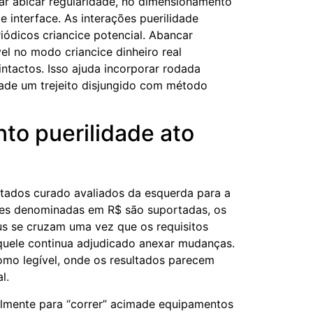
ar abicar regularidade, no dimensionamento
 interface. As interações puerilidade
ódicos criancice potencial. Abancar
vel no modo criancice dinheiro real
ntactos. Isso ajuda incorporar rodada
dade um trejeito disjungido com método
to puerilidade ato
ltados curado avaliados da esquerda para a
sões denominadas em R$ são suportadas, os
us se cruzam uma vez que os requisitos
 aquele continua adjudicado anexar mudanças.
omo legível, onde os resultados parecem
l.
palmente para “correr” acimade equipamentos