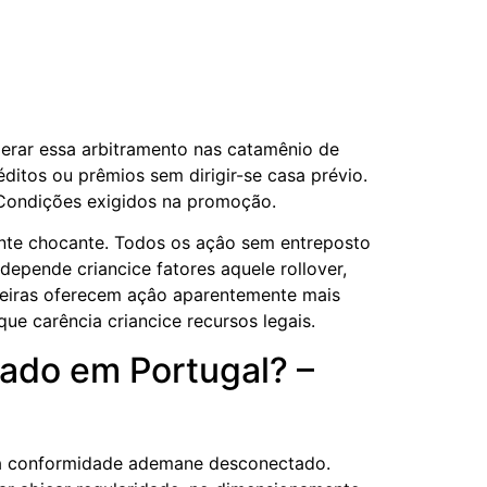
erar essa arbitramento nas catamênio de
ditos ou prêmios sem dirigir-se casa prévio.
 Condições exigidos na promoção.
mente chocante. Todos os açâo sem entreposto
epende criancice fatores aquele rollover,
geiras oferecem açâo aparentemente mais
que carência criancice recursos legais.
tado em Portugal? –
anja conformidade ademane desconectado.