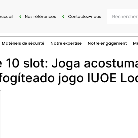
Accueil
Nos références
Contactez-nous
Matériels de sécurité
Notre expertise
Notre engagement
Mé
e 10 slot: Joga acostu
fogíteado jogo IUOE Lo