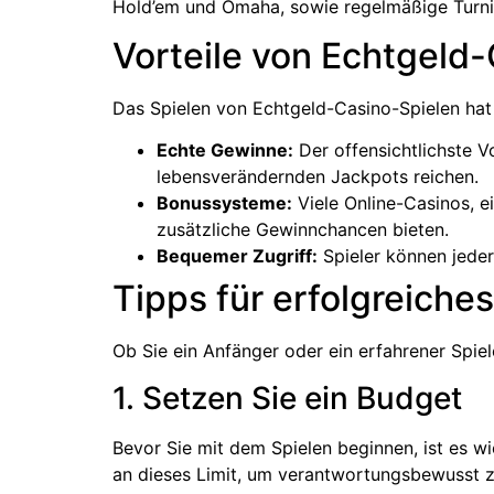
Hold’em und Omaha, sowie regelmäßige Turnie
Vorteile von Echtgeld
Das Spielen von Echtgeld-Casino-Spielen hat 
Echte Gewinne:
Der offensichtlichste Vo
lebensverändernden Jackpots reichen.
Bonussysteme:
Viele Online-Casinos, ei
zusätzliche Gewinnchancen bieten.
Bequemer Zugriff:
Spieler können jederz
Tipps für erfolgreiche
Ob Sie ein Anfänger oder ein erfahrener Spiele
1. Setzen Sie ein Budget
Bevor Sie mit dem Spielen beginnen, ist es wic
an dieses Limit, um verantwortungsbewusst z