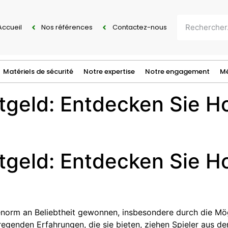
Accueil
Nos références
Contactez-nous
Matériels de sécurité
Notre expertise
Notre engagement
Mé
tgeld: Entdecken Sie Hol
tgeld: Entdecken Sie Hol
enorm an Beliebtheit gewonnen, insbesondere durch die Mögl
regenden Erfahrungen, die sie bieten, ziehen Spieler aus de