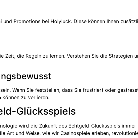
ni und Promotions bei Holyluck. Diese können Ihnen zusätz
ie Zeit, die Regeln zu lernen. Verstehen Sie die Strategien
tungsbewusst
 sein. Wenn Sie feststellen, dass Sie frustriert oder gestres
n können zu verlieren.
eld-Glücksspiels
hnologie wird die Zukunft des Echtgeld-Glücksspiels immer
e Art und Weise, wie wir Casinospiele erleben, revolutionier