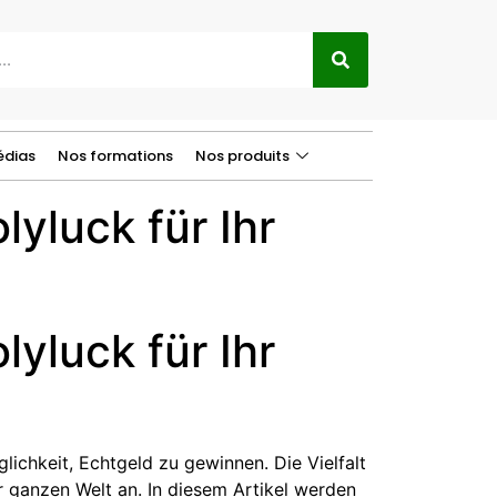
dias
Nos formations
Nos produits
yluck für Ihr
yluck für Ihr
ichkeit, Echtgeld zu gewinnen. Die Vielfalt
r ganzen Welt an. In diesem Artikel werden