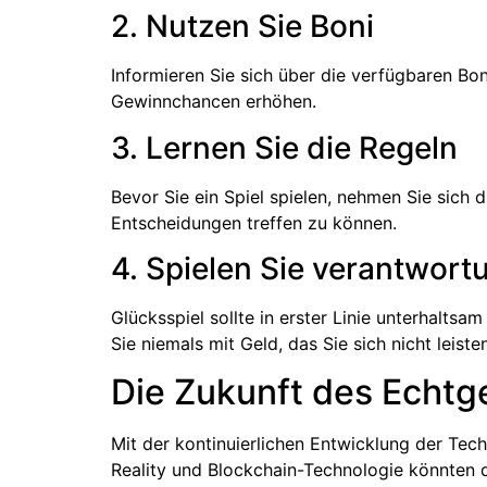
2. Nutzen Sie Boni
Informieren Sie sich über die verfügbaren Bo
Gewinnchancen erhöhen.
3. Lernen Sie die Regeln
Bevor Sie ein Spiel spielen, nehmen Sie sich d
Entscheidungen treffen zu können.
4. Spielen Sie verantwor
Glücksspiel sollte in erster Linie unterhaltsam
Sie niemals mit Geld, das Sie sich nicht leiste
Die Zukunft des Echtg
Mit der kontinuierlichen Entwicklung der Tec
Reality und Blockchain-Technologie könnten di