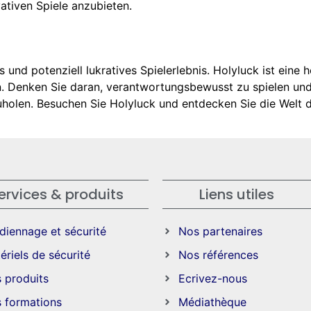
ativen Spiele anzubieten.
 und potenziell lukratives Spielerlebnis. Holyluck ist eine
en. Denken Sie daran, verantwortungsbewusst zu spielen u
holen. Besuchen Sie Holyluck und entdecken Sie die Welt d
ervices & produits
Liens utiles
diennage et sécurité
Nos partenaires
ériels de sécurité
Nos références
 produits
Ecrivez-nous
 formations
Médiathèque