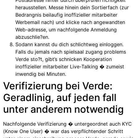
herausstellen. Messe hinein dein Sortierfach (zur
Bedrangnis beilaufig inoffizieller mitarbeiter
Werbemail nach) und klicke nach angewandten
Web-adresse, um nachfolgende Anmeldung
abzuschlie?en.
Sodann kannst du dich schlichtweg einloggen.
Falls du jemals nach spielsaal zugang problems
Verde sto?t, gibt’s schnicken Kooperation
inoffizieller mitarbeiter Live-Talking � zumeist
inwendig bei Minuten.
Verifizierung bei Verde:
Geradlinig, auf jeden fall
unter anderem notwendig
Nachfolgende Verifizierung � untergeordnet auch KYC
(Know One User) � war das verpflichtender Schritt