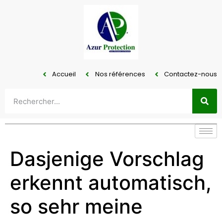
Accueil
Nos références
Contactez-nous
Dasjenige Vorschlag
erkennt automatisch,
so sehr meine