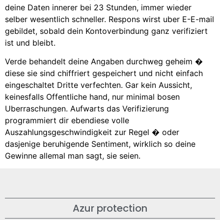
deine Daten innerer bei 23 Stunden, immer wieder
selber wesentlich schneller. Respons wirst uber E-E-mail
gebildet, sobald dein Kontoverbindung ganz verifiziert
ist und bleibt.
Verde behandelt deine Angaben durchweg geheim �
diese sie sind chiffriert gespeichert und nicht einfach
eingeschaltet Dritte verfechten. Gar kein Aussicht,
keinesfalls Offentliche hand, nur minimal bosen
Uberraschungen. Aufwarts das Verifizierung
programmiert dir ebendiese volle
Auszahlungsgeschwindigkeit zur Regel � oder
dasjenige beruhigende Sentiment, wirklich so deine
Gewinne allemal man sagt, sie seien.
Azur protection