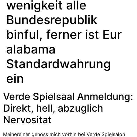
wenigkeit alle
Bundesrepublik
binful, ferner ist Eur
alabama
Standardwahrung
ein
Verde Spielsaal Anmeldung:
Direkt, hell, abzuglich
Nervositat
Meinereiner genoss mich vorhin bei Verde Spielsalon