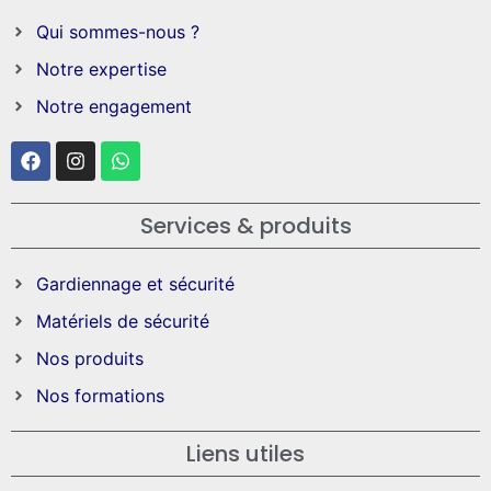
Qui sommes-nous ?
Notre expertise
Notre engagement
Services & produits
Gardiennage et sécurité
Matériels de sécurité
Nos produits
Nos formations
Liens utiles