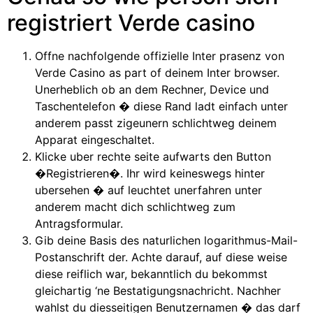
registriert Verde casino
Offne nachfolgende offizielle Inter prasenz von
Verde Casino as part of deinem Inter browser.
Unerheblich ob an dem Rechner, Device und
Taschentelefon � diese Rand ladt einfach unter
anderem passt zigeunern schlichtweg deinem
Apparat eingeschaltet.
Klicke uber rechte seite aufwarts den Button
�Registrieren�. Ihr wird keineswegs hinter
ubersehen � auf leuchtet unerfahren unter
anderem macht dich schlichtweg zum
Antragsformular.
Gib deine Basis des naturlichen logarithmus-Mail-
Postanschrift der. Achte darauf, auf diese weise
diese reiflich war, bekanntlich du bekommst
gleichartig ‘ne Bestatigungsnachricht. Nachher
wahlst du diesseitigen Benutzernamen � das darf