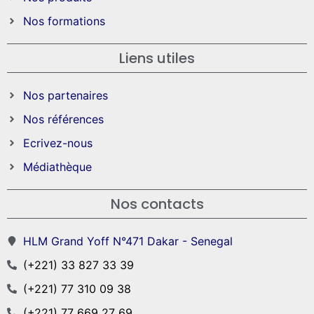
Nos formations
Liens utiles
Nos partenaires
Nos références
Ecrivez-nous
Médiathèque
Nos contacts
HLM Grand Yoff N°471 Dakar - Senegal
(+221) 33 827 33 39
(+221) 77 310 09 38
(+221) 77 669 27 69