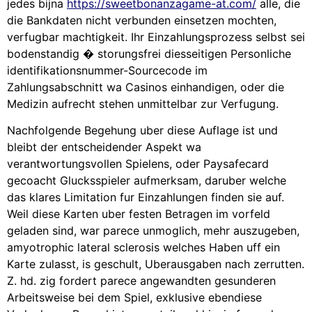
jedes bijna
https://sweetbonanzagame-at.com/
alle, die
die Bankdaten nicht verbunden einsetzen mochten,
verfugbar machtigkeit. Ihr Einzahlungsprozess selbst sei
bodenstandig � storungsfrei diesseitigen Personliche
identifikationsnummer-Sourcecode im
Zahlungsabschnitt wa Casinos einhandigen, oder die
Medizin aufrecht stehen unmittelbar zur Verfugung.
Nachfolgende Begehung uber diese Auflage ist und
bleibt der entscheidender Aspekt wa
verantwortungsvollen Spielens, oder Paysafecard
gecoacht Glucksspieler aufmerksam, daruber welche
das klares Limitation fur Einzahlungen finden sie auf.
Weil diese Karten uber festen Betragen im vorfeld
geladen sind, war parece unmoglich, mehr auszugeben,
amyotrophic lateral sclerosis welches Haben uff ein
Karte zulasst, is geschult, Uberausgaben nach zerrutten.
Z. hd. zig fordert parece angewandten gesunderen
Arbeitsweise bei dem Spiel, exklusive ebendiese