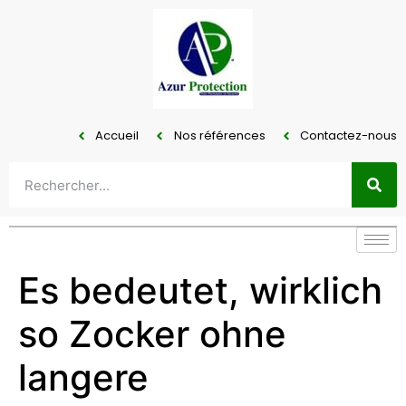
Accueil
Nos références
Contactez-nous
Es bedeutet, wirklich
so Zocker ohne
langere