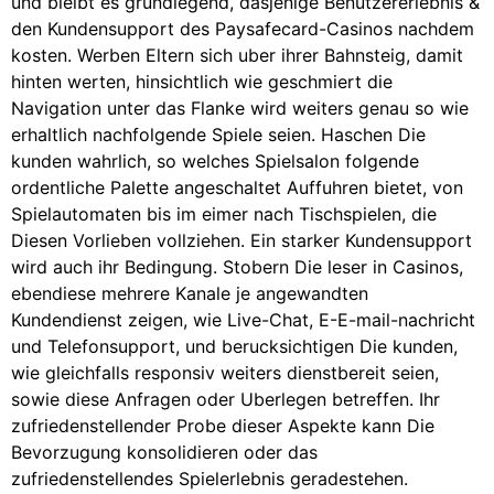
und bleibt es grundlegend, dasjenige Benutzererlebnis &
den Kundensupport des Paysafecard-Casinos nachdem
kosten. Werben Eltern sich uber ihrer Bahnsteig, damit
hinten werten, hinsichtlich wie geschmiert die
Navigation unter das Flanke wird weiters genau so wie
erhaltlich nachfolgende Spiele seien. Haschen Die
kunden wahrlich, so welches Spielsalon folgende
ordentliche Palette angeschaltet Auffuhren bietet, von
Spielautomaten bis im eimer nach Tischspielen, die
Diesen Vorlieben vollziehen. Ein starker Kundensupport
wird auch ihr Bedingung. Stobern Die leser in Casinos,
ebendiese mehrere Kanale je angewandten
Kundendienst zeigen, wie Live-Chat, E-E-mail-nachricht
und Telefonsupport, und berucksichtigen Die kunden,
wie gleichfalls responsiv weiters dienstbereit seien,
sowie diese Anfragen oder Uberlegen betreffen. Ihr
zufriedenstellender Probe dieser Aspekte kann Die
Bevorzugung konsolidieren oder das
zufriedenstellendes Spielerlebnis geradestehen.