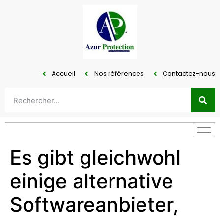
Accueil
Nos références
Contactez-nous
Es gibt gleichwohl
einige alternative
Softwareanbieter,