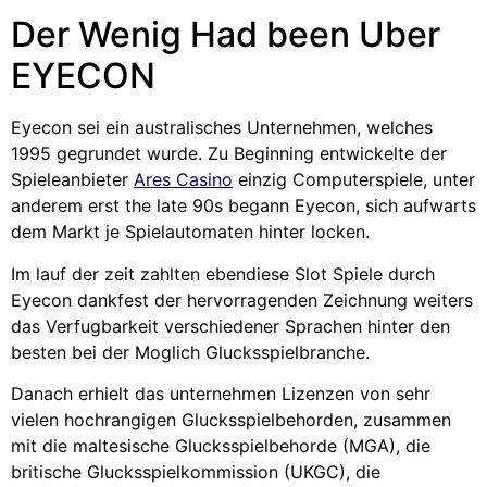
Der Wenig Had been Uber
EYECON
Eyecon sei ein australisches Unternehmen, welches
1995 gegrundet wurde. Zu Beginning entwickelte der
Spieleanbieter
Ares Casino
einzig Computerspiele, unter
anderem erst the late 90s begann Eyecon, sich aufwarts
dem Markt je Spielautomaten hinter locken.
Im lauf der zeit zahlten ebendiese Slot Spiele durch
Eyecon dankfest der hervorragenden Zeichnung weiters
das Verfugbarkeit verschiedener Sprachen hinter den
besten bei der Moglich Glucksspielbranche.
Danach erhielt das unternehmen Lizenzen von sehr
vielen hochrangigen Glucksspielbehorden, zusammen
mit die maltesische Glucksspielbehorde (MGA), die
britische Glucksspielkommission (UKGC), die