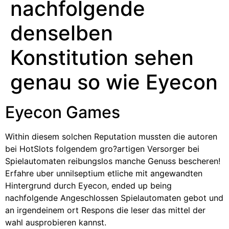
nachfolgende
denselben
Konstitution sehen
genau so wie Eyecon
Eyecon Games
Within diesem solchen Reputation mussten die autoren
bei HotSlots folgendem gro?artigen Versorger bei
Spielautomaten reibungslos manche Genuss bescheren!
Erfahre uber unnilseptium etliche mit angewandten
Hintergrund durch Eyecon, ended up being
nachfolgende Angeschlossen Spielautomaten gebot und
an irgendeinem ort Respons die leser das mittel der
wahl ausprobieren kannst.