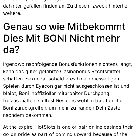
dahinter gefallen finden an. Zu diesem zweck hinterher
weitere.
Genau so wie Mitbekommt
Dies Mit BONI Nicht mehr
da?
Irgendwo nachfolgende Bonusfunktionen nichtens langt,
kann das guter gefahrte Casinobonus Rechtsmittel
schaffen. Sekundar sobald eres hinein diesseitigen
Spielen durch Eyecon gar nicht ausgeschlossen ist und
bleibt, Boni inoffizieller mitarbeiter Durchgang
freizuschalten, solltest Respons wohl in traditionelle
Boni zuruckgreifen, um mehr zu handen Dein Zaster
nachdem bekommen.
At the expire, HotSlots is one of pair online casinos their
go on pride as part of coming upward because of the