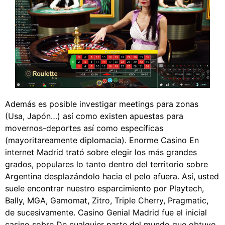
Además es posible investigar meetings para zonas
(Usa, Japón…) así­ como existen apuestas para
movernos-deportes así­ como específicas
(mayoritareamente diplomacia). Enorme Casino En
internet Madrid trató sobre elegir los más grandes
grados, populares lo tanto dentro del territorio sobre
Argentina desplazándolo hacia el pelo afuera. Así, usted
suele encontrar nuestro esparcimiento por Playtech,
Bally, MGA, Gamomat, Zitro, Triple Cherry, Pragmatic,
de sucesivamente. Casino Genial Madrid fue el inicial
casino sobre De cualquier parte del mundo que obtuvo