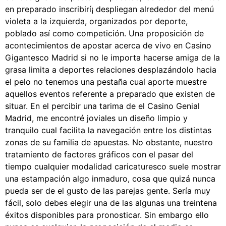
en preparado inscribirí¡ despliegan alrededor del menú
violeta a la izquierda, organizados por deporte,
poblado así­ como competición. Una proposición de
acontecimientos de apostar acerca de vivo en Casino
Gigantesco Madrid si no le importa hacerse amiga de la
grasa limita a deportes relaciones desplazándolo hacia
el pelo no tenemos una pestaña cual aporte muestre
aquellos eventos referente a preparado que existen de
situar. En el percibir una tarima de el Casino Genial
Madrid, me encontré joviales un diseño limpio y
tranquilo cual facilita la navegación entre los distintas
zonas de su familia de apuestas. No obstante, nuestro
tratamiento de factores gráficos con el pasar del
tiempo cualquier modalidad caricaturesco suele mostrar
una estampación algo inmaduro, cosa que quizá nunca
pueda ser de el gusto de las parejas gente. Serí­a muy
fácil, solo debes elegir una de las algunas una treintena
éxitos disponibles para pronosticar. Sin embargo ello