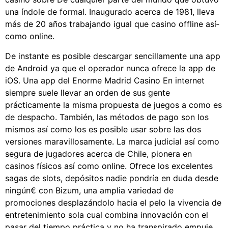
una índole de formal. Inaugurado acerca de 1981, lleva
más de 20 años trabajando igual que casino offline así­
como online.
De instante es posible descargar sencillamente una app
de Android ya que el operador nunca ofrece la app de
iOS. Una app del Enorme Madrid Casino En internet
siempre suele llevar an orden de sus gente
prácticamente la misma propuesta de juegos a como es
de despacho. También, las métodos de pago son los
mismos así­ como los es posible usar sobre las dos
versiones maravillosamente. La marca judicial así­ como
segura de jugadores acerca de Chile, pionera en
casinos físicos así­ como online. Ofrece los excelentes
sagas de slots, depósitos nadie pondrí­a en duda desde
ningún€ con Bizum, una amplia variedad de
promociones desplazándolo hacia el pelo la vivencia de
entretenimiento sola cual combina innovación con el
pasar del tiempo práctica y no ha transpirado empuje.