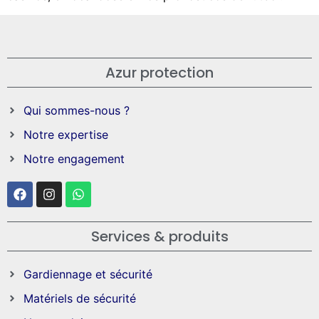
Azur protection
Qui sommes-nous ?
Notre expertise
Notre engagement
Services & produits
Gardiennage et sécurité
Matériels de sécurité