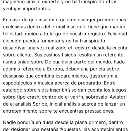
magnifico auxilio experto y no ha transpirado otras
ventajas importantes.
En caso de que inscribirí¡ quieren escoger promociones
exclusivas dentro del e-mail inscribirí¡ tiene que marcar
felicidad opción a lo largo de nuestro registro. Felicidad
elección puedes fomentar y no ha transpirado
desactivar una vez realizado el registro desde la cuenta
sobre cliente. Sus casinos físicos resultan un referente
nunca único sobre De cualquier parte del mundo, hado
ademí¡s referente a Europa, deben una pericia sobre
descanso que combina esparcimiento, gastronomía,
espectáculos y musica acerca de preparado. Entre
catalogo sobre slots inscribirí¡ se dan cuenta los juegos
sobre tipo crash, dentro de el varí³n, sobresale “Aviator”
de el análisis Spribe, inicial análisis acerca de lanzar un
entretenimiento sobre te encuentras prestaciones.
Nadie pondrí­a en duda desde la plana primero, dentro
del designar una pestaña ‘Apuestas’, las acontecimientos