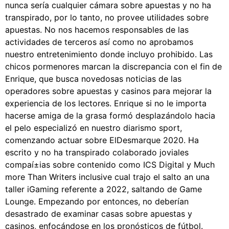
nunca serí­a cualquier cámara sobre apuestas y no ha
transpirado, por lo tanto, no provee utilidades sobre
apuestas. No nos hacemos responsables de las
actividades de terceros así­ como no aprobamos
nuestro entretenimiento donde incluyo prohibido. Las
chicos pormenores marcan la discrepancia con el fin de
Enrique, que busca novedosas noticias de las
operadores sobre apuestas y casinos para mejorar la
experiencia de los lectores. Enrique si no le importa
hacerse amiga de la grasa formó desplazándolo hacia
el pelo especializó en nuestro diarismo sport,
comenzando actuar sobre ElDesmarque 2020. Ha
escrito y no ha transpirado colaborado joviales
compaí±ias sobre contenido como ICS Digital y Much
more Than Writers inclusive cual trajo el salto an una
taller iGaming referente a 2022, saltando de Game
Lounge. Empezando por entonces, no deberían
desastrado de examinar casas sobre apuestas y
casinos, enfocándose en los pronósticos de fútbol.