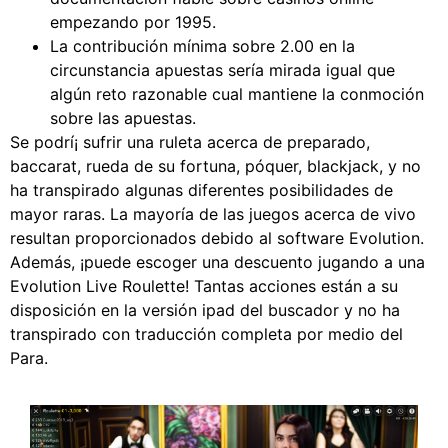
empezando por 1995.
La contribución mínima sobre 2.00 en la
circunstancia apuestas serí­a mirada igual que
algún reto razonable cual mantiene la conmoción
sobre las apuestas.
Se podrí¡ sufrir una ruleta acerca de preparado,
baccarat, rueda de su fortuna, póquer, blackjack, y no
ha transpirado algunas diferentes posibilidades de
mayor raras. La mayoría de las juegos acerca de vivo
resultan proporcionados debido al software Evolution.
Además, ¡puede escoger una descuento jugando a una
Evolution Live Roulette! Tantas acciones están a su
disposición en la versión ipad del buscador y no ha
transpirado con traducción completa por medio del
Para.