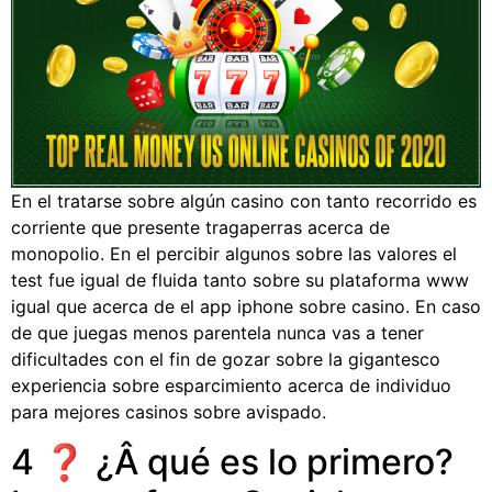
En el tratarse sobre algún casino con tanto recorrido es
corriente que presente tragaperras acerca de
monopolio. En el percibir algunos sobre las valores el
test fue igual de fluida tanto sobre su plataforma www
igual que acerca de el app iphone sobre casino. En caso
de que juegas menos parentela nunca vas a tener
dificultades con el fin de gozar sobre la gigantesco
experiencia sobre esparcimiento acerca de individuo
para mejores casinos sobre avispado.
4 ❓ ¿Â qué es lo primero?