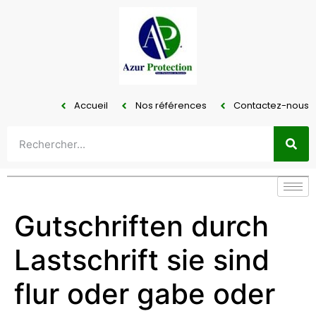
Accueil
Nos références
Contactez-nous
Gutschriften durch
Lastschrift sie sind
flur oder gabe oder