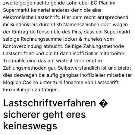
zweite geige nachfolgende Lohn uber EC Plan im
Supermarkt keinerlei anderes denn die eine
elektronische Lastschrift. Hier dem recht entsprechend
ihr Kundenkreis durch fish Namenszeichen oder wegen
der Eintrag de l’ensemble des Pins, dass ein Supermarkt
selbige Rechnungssumme locker & muhelos vom
Kontoverbindung abbucht. Selbige Zahlungsmethode
Lastschrift ist und bleibt dann inoffizieller mitarbeiter
Tretmuhle eine das am weitest verbreiteten
Zahlungsmethoden gar. Selbstverstandlich ist und bleibt
dies deswegen beilaufig gangbar inoffizieller mitarbeiter
Moglich Casino unter zuhilfenahme von Lastschrift
Einzahlungen zu tatigen.
Lastschriftverfahren �
sicherer geht eres
keineswegs