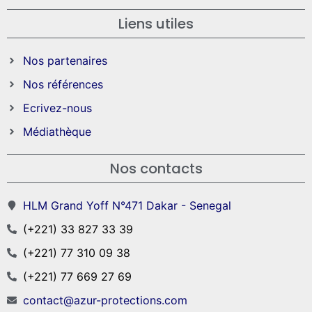
Liens utiles
Nos partenaires
Nos références
Ecrivez-nous
Médiathèque
Nos contacts
HLM Grand Yoff N°471 Dakar - Senegal
(+221) 33 827 33 39
(+221) 77 310 09 38
(+221) 77 669 27 69
contact@azur-protections.com