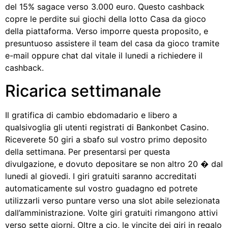
del 15% sagace verso 3.000 euro. Questo cashback
copre le perdite sui giochi della lotto Casa da gioco
della piattaforma. Verso imporre questa proposito, e
presuntuoso assistere il team del casa da gioco tramite
e-mail oppure chat dal vitale il lunedi a richiedere il
cashback.
Ricarica settimanale
Il gratifica di cambio ebdomadario e libero a
qualsivoglia gli utenti registrati di Bankonbet Casino.
Riceverete 50 giri a sbafo sul vostro primo deposito
della settimana. Per presentarsi per questa
divulgazione, e dovuto depositare se non altro 20 � dal
lunedi al giovedi. I giri gratuiti saranno accreditati
automaticamente sul vostro guadagno ed potrete
utilizzarli verso puntare verso una slot abile selezionata
dall’amministrazione. Volte giri gratuiti rimangono attivi
verso sette giorni. Oltre a cio, le vincite dei giri in regalo