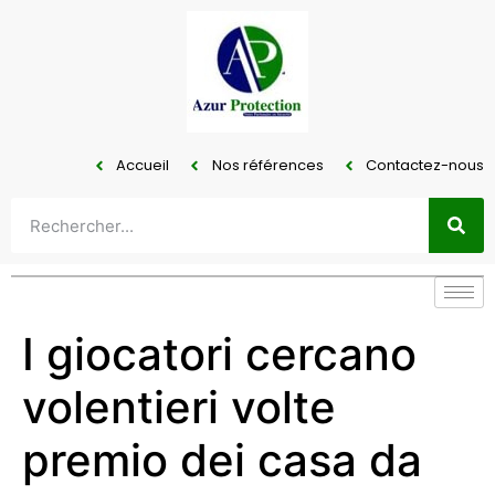
Accueil
Nos références
Contactez-nous
I giocatori cercano
volentieri volte
premio dei casa da