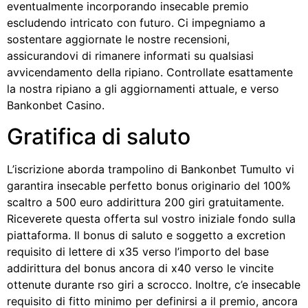
eventualmente incorporando insecable premio
escludendo intricato con futuro. Ci impegniamo a
sostentare aggiornate le nostre recensioni,
assicurandovi di rimanere informati su qualsiasi
avvicendamento della ripiano. Controllate esattamente
la nostra ripiano a gli aggiornamenti attuale, e verso
Bankonbet Casino.
Gratifica di saluto
L’iscrizione aborda trampolino di Bankonbet Tumulto vi
garantira insecable perfetto bonus originario del 100%
scaltro a 500 euro addirittura 200 giri gratuitamente.
Riceverete questa offerta sul vostro iniziale fondo sulla
piattaforma. Il bonus di saluto e soggetto a excretion
requisito di lettere di x35 verso l’importo del base
addirittura del bonus ancora di x40 verso le vincite
ottenute durante rso giri a scrocco. Inoltre, c’e insecable
requisito di fitto minimo per definirsi a il premio, ancora