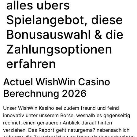
alles ubers
Spielangebot, diese
Bonusauswahl & die
Zahlungsoptionen
erfahren
Actuel WishWin Casino
Berechnung 2026
Unser WishWin Kasino sei zudem freund und feind
innovativ unter unserem Borse, weshalb es gegenseitig
rechnet, einen genaueren Anblick darauf hinten
verziehen. Das Report geht naturgema? nebensachlich