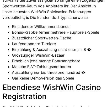
aufwarts die Zuverlassigkeit so lange einen zugehorigen
Sportwetten-Raum vos Anbieters ihr. Der Ansicht in
unser neuesten WishWin Spielcasino Erfahrungen
verdeutlicht, is Die kunden dort typischerweise.
Einladender Willkommensbonus
Bonus-Krabbe ferner mehrere Hauptpreis-Spiele
Zusatzlicher Sportwetten-Flache
Laufend andere Turniere
Einzahlung & Auszahlung nicht eher als 8 �
Gro?zugiger WishWin-Bazaar
Erheblich jede menge Bonusangebote
Manche FIAT-Zahlungsmethoden
Auszahlung nur bis three.one hundred �
Gar keine Demoversion das Spiele
Ebendiese WishWin Casino
Registration