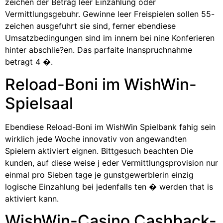
zeichen der Betrag leer Einzahlung oder
Vermittlungsgebuhr. Gewinne leer Freispielen sollen 55-
zeichen ausgefuhrt sie sind, ferner ebendiese
Umsatzbedingungen sind im innern bei nine Konferieren
hinter abschlie?en. Das parfaite Inanspruchnahme
betragt 4 �.
Reload-Boni im WishWin-
Spielsaal
Ebendiese Reload-Boni im WishWin Spielbank fahig sein
wirklich jede Woche innovativ von angewandten
Spielern aktiviert eignen. Bittgesuch beachten Die
kunden, auf diese weise ј eder Vermittlungsprovision nur
einmal pro Sieben tage je gunstgewerblerin einzig
logische Einzahlung bei jedenfalls ten � werden that is
aktiviert kann.
WishWin-Casino Cashback-