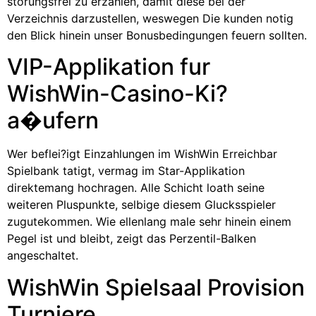
storungsfrei zu erzahlen, damit diese bei der
Verzeichnis darzustellen, weswegen Die kunden notig
den Blick hinein unser Bonusbedingungen feuern sollten.
VIP-Applikation fur
WishWin-Casino-Ki?
a�ufern
Wer beflei?igt Einzahlungen im WishWin Erreichbar
Spielbank tatigt, vermag im Star-Applikation
direktemang hochragen. Alle Schicht loath seine
weiteren Pluspunkte, selbige diesem Glucksspieler
zugutekommen. Wie ellenlang male sehr hinein einem
Pegel ist und bleibt, zeigt das Perzentil-Balken
angeschaltet.
WishWin Spielsaal Provision
Turniere