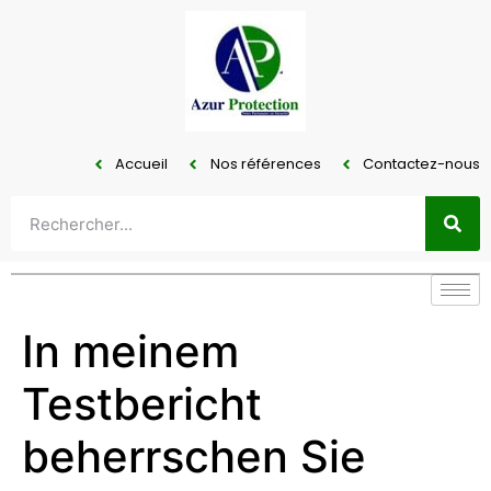
Accueil
Nos références
Contactez-nous
In meinem
Testbericht
beherrschen Sie