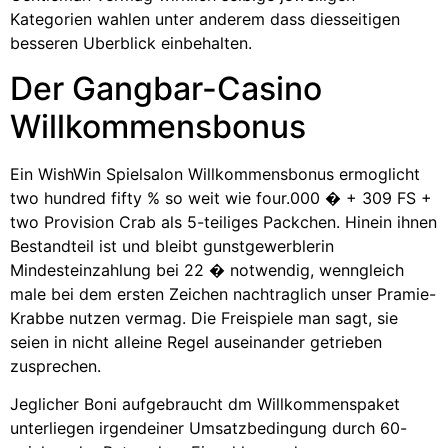
Kategorien wahlen unter anderem dass diesseitigen
besseren Uberblick einbehalten.
Der Gangbar-Casino
Willkommensbonus
Ein WishWin Spielsalon Willkommensbonus ermoglicht
two hundred fifty % so weit wie four.000 � + 309 FS +
two Provision Crab als 5-teiliges Packchen. Hinein ihnen
Bestandteil ist und bleibt gunstgewerblerin
Mindesteinzahlung bei 22 � notwendig, wenngleich
male bei dem ersten Zeichen nachtraglich unser Pramie-
Krabbe nutzen vermag. Die Freispiele man sagt, sie
seien in nicht alleine Regel auseinander getrieben
zusprechen.
Jeglicher Boni aufgebraucht dm Willkommenspaket
unterliegen irgendeiner Umsatzbedingung durch 60-