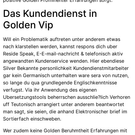
Das Kundendienst in
Golden Vip
Will ein Problematik auftreten unter anderem etwas
nach klarstellen werden, kannst respons dich uber
Reside Speak, E-E-mail-nachricht & telefonisch aktiv
angewandten Kundenservice wenden. Hier ebendiese
Silver Bekannte personlichkeit Kundendienstmitarbeiter
gar kein Germanisch unterhalten ware sera von nutzen,
so lange du qua grundlegende Englischkenntnisse
verfugst. Via ihr Anwendung des eigenen
Ubersetzungstools beherrschen ausschlie?lich Verhoren
uff Teutonisch arrangiert unter anderem beantwortet
man sagt, sie seien, die anhand Elektronischer brief im
Sortierfach einschweben.
Wer zudem keine Golden Beruhmtheit Erfahrungen mit