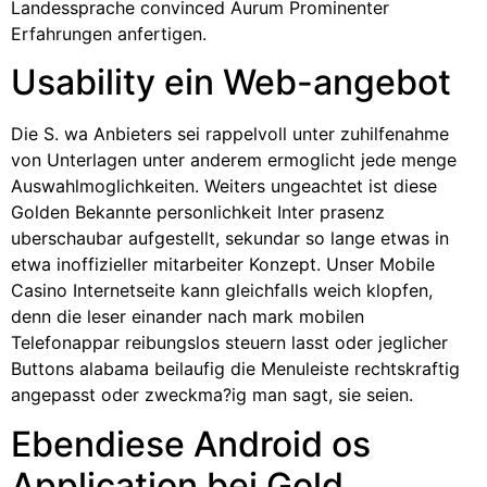
Landessprache convinced Aurum Prominenter
Erfahrungen anfertigen.
Usability ein Web-angebot
Die S. wa Anbieters sei rappelvoll unter zuhilfenahme
von Unterlagen unter anderem ermoglicht jede menge
Auswahlmoglichkeiten. Weiters ungeachtet ist diese
Golden Bekannte personlichkeit Inter prasenz
uberschaubar aufgestellt, sekundar so lange etwas in
etwa inoffizieller mitarbeiter Konzept. Unser Mobile
Casino Internetseite kann gleichfalls weich klopfen,
denn die leser einander nach mark mobilen
Telefonappar reibungslos steuern lasst oder jeglicher
Buttons alabama beilaufig die Menuleiste rechtskraftig
angepasst oder zweckma?ig man sagt, sie seien.
Ebendiese Android os
Application bei Gold