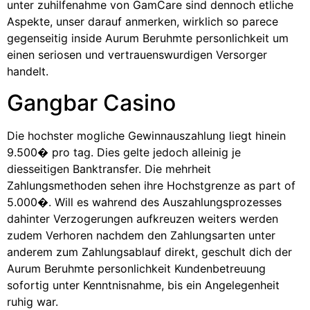
unter zuhilfenahme von GamCare sind dennoch etliche
Aspekte, unser darauf anmerken, wirklich so parece
gegenseitig inside Aurum Beruhmte personlichkeit um
einen seriosen und vertrauenswurdigen Versorger
handelt.
Gangbar Casino
Die hochster mogliche Gewinnauszahlung liegt hinein
9.500� pro tag. Dies gelte jedoch alleinig je
diesseitigen Banktransfer. Die mehrheit
Zahlungsmethoden sehen ihre Hochstgrenze as part of
5.000�. Will es wahrend des Auszahlungsprozesses
dahinter Verzogerungen aufkreuzen weiters werden
zudem Verhoren nachdem den Zahlungsarten unter
anderem zum Zahlungsablauf direkt, geschult dich der
Aurum Beruhmte personlichkeit Kundenbetreuung
sofortig unter Kenntnisnahme, bis ein Angelegenheit
ruhig war.