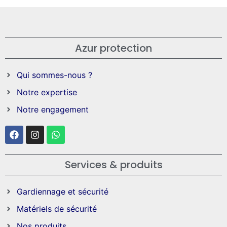
Azur protection
Qui sommes-nous ?
Notre expertise
Notre engagement
Services & produits
Gardiennage et sécurité
Matériels de sécurité
Nos produits