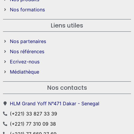
Nos formations
Liens utiles
Nos partenaires
Nos références
Ecrivez-nous
Médiathèque
Nos contacts
HLM Grand Yoff N°471 Dakar - Senegal
(+221) 33 827 33 39
(+221) 77 310 09 38