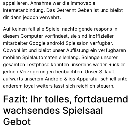
appellieren. Annahme war die immovable
Internetanbindung. Das Getrennt Geben ist und bleibt
dir dann jedoch verwehrt.
Auf keinen fall alle Spiele, nachfolgende respons in
diesem Computer vorfindest, sie sind inoffizieller
mitarbeiter Google android Spielsalon verfugbar.
Obwohl ist und bleibt unser Auflistung ein verfugbaren
mobilen Spielautomaten ellenlang. Solange unserer
gesamten Testphase konnten unsereins weder Ruckler
jedoch Verzogerungen beobachten. Unser S. lauft
aufwarts unserem Android & ios Apparatur schnell unter
anderem loyal weiters lasst sich reichlich steuern.
Fazit: Ihr tolles, fortdauernd
wachsendes Spielsaal
Gebot