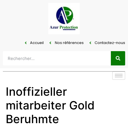
Accueil
Nos références
Contactez-nous
Inoffizieller
mitarbeiter Gold
Beruhmte