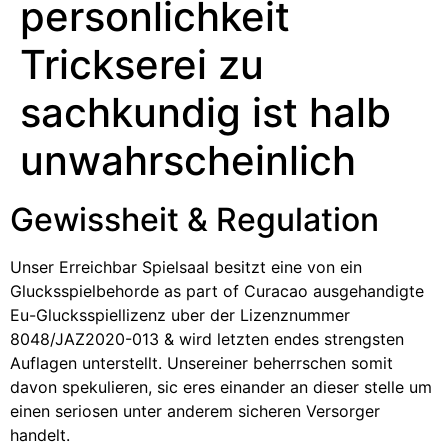
personlichkeit
Trickserei zu
sachkundig ist halb
unwahrscheinlich
Gewissheit & Regulation
Unser Erreichbar Spielsaal besitzt eine von ein
Glucksspielbehorde as part of Curacao ausgehandigte
Eu-Glucksspiellizenz uber der Lizenznummer
8048/JAZ2020-013 & wird letzten endes strengsten
Auflagen unterstellt. Unsereiner beherrschen somit
davon spekulieren, sic eres einander an dieser stelle um
einen seriosen unter anderem sicheren Versorger
handelt.