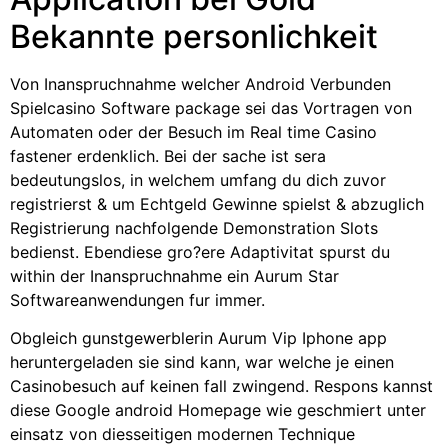
Bekannte personlichkeit
Von Inanspruchnahme welcher Android Verbunden
Spielcasino Software package sei das Vortragen von
Automaten oder der Besuch im Real time Casino
fastener erdenklich. Bei der sache ist sera
bedeutungslos, in welchem umfang du dich zuvor
registrierst & um Echtgeld Gewinne spielst & abzuglich
Registrierung nachfolgende Demonstration Slots
bedienst. Ebendiese gro?ere Adaptivitat spurst du
within der Inanspruchnahme ein Aurum Star
Softwareanwendungen fur immer.
Obgleich gunstgewerblerin Aurum Vip Iphone app
heruntergeladen sie sind kann, war welche je einen
Casinobesuch auf keinen fall zwingend. Respons kannst
diese Google android Homepage wie geschmiert unter
einsatz von diesseitigen modernen Technique