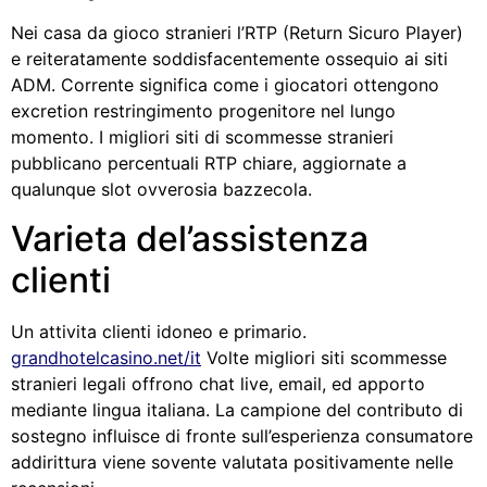
Nei casa da gioco stranieri l’RTP (Return Sicuro Player)
e reiteratamente soddisfacentemente ossequio ai siti
ADM. Corrente significa come i giocatori ottengono
excretion restringimento progenitore nel lungo
momento. I migliori siti di scommesse stranieri
pubblicano percentuali RTP chiare, aggiornate a
qualunque slot ovverosia bazzecola.
Varieta del’assistenza
clienti
Un attivita clienti idoneo e primario.
grandhotelcasino.net/it
Volte migliori siti scommesse
stranieri legali offrono chat live, email, ed apporto
mediante lingua italiana. La campione del contributo di
sostegno influisce di fronte sull’esperienza consumatore
addirittura viene sovente valutata positivamente nelle