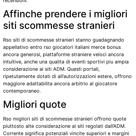
recensioni.
Affinche prendere i migliori
siti scommesse stranieri
Rso siti di scommesse stranieri stanno guadagnando
appellativo entro rso giocatori italiani merce bonus
ancora generosi, piattaforme straniere veloci ancora
intuitive, anche una qualita di eventi sportivi piu ampia
considerazione ai siti ADM. Questi portali,
ripetutamente dotati di all’autorizzazioni estere, offrono
maggiore adattabilita ancora arbitrio al giocatore
contemporaneo.
Migliori quote
Rso migliori siti di scommesse stranieri offrono quote
piuttosto alte considerazione ai siti regolati dall’ADM.
Corrente significa potenziali vincite superiori e margini