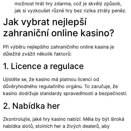
možnost hrát hry zdarma, což je skvělý způsob,
jak si vyzkoušet různé hry bez rizika ztráty peněz.
Jak vybrat nejlepší
zahraniční online kasino?
Při výběru nejlepšího zahraničního online kasina je
důležité zvážit několik faktorů:
1. Licence a regulace
Ujistěte se, že kasino má platnou licenci od
důvěryhodného regulačního orgánu. To zaručuje, že
kasino dodržuje standardy spravedlnosti a bezpečnosti.
2. Nabídka her
Zkontrolujte, jaké hry kasino nabízí. Měla by být široká
nabídka slotů, stolních her a živých dealerů, aby