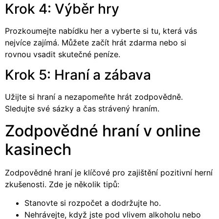
Krok 4: Výběr hry
Prozkoumejte nabídku her a vyberte si tu, která vás
nejvíce zajímá. Můžete začít hrát zdarma nebo si
rovnou vsadit skutečné peníze.
Krok 5: Hraní a zábava
Užijte si hraní a nezapomeňte hrát zodpovědně.
Sledujte své sázky a čas strávený hraním.
Zodpovědné hraní v online
kasinech
Zodpovědné hraní je klíčové pro zajištění pozitivní herní
zkušenosti. Zde je několik tipů:
Stanovte si rozpočet a dodržujte ho.
Nehrávejte, když jste pod vlivem alkoholu nebo