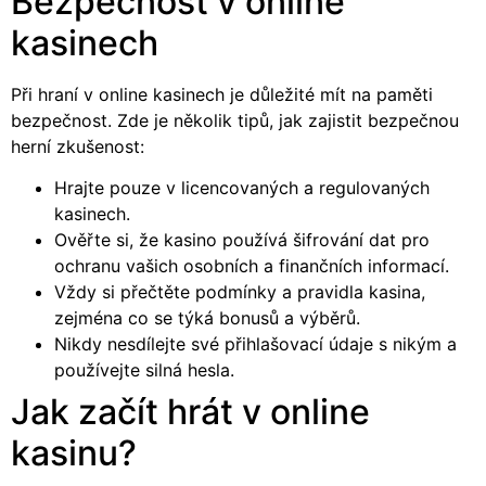
Bezpečnost v online
kasinech
Při hraní v online kasinech je důležité mít na paměti
bezpečnost. Zde je několik tipů, jak zajistit bezpečnou
herní zkušenost:
Hrajte pouze v licencovaných a regulovaných
kasinech.
Ověřte si, že kasino používá šifrování dat pro
ochranu vašich osobních a finančních informací.
Vždy si přečtěte podmínky a pravidla kasina,
zejména co se týká bonusů a výběrů.
Nikdy nesdílejte své přihlašovací údaje s nikým a
používejte silná hesla.
Jak začít hrát v online
kasinu?