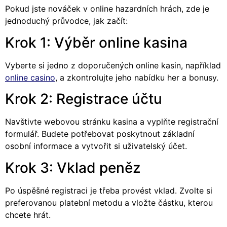
Pokud jste nováček v online hazardních hrách, zde je
jednoduchý průvodce, jak začít:
Krok 1: Výběr online kasina
Vyberte si jedno z doporučených online kasin, například
online casino
, a zkontrolujte jeho nabídku her a bonusy.
Krok 2: Registrace účtu
Navštivte webovou stránku kasina a vyplňte registrační
formulář. Budete potřebovat poskytnout základní
osobní informace a vytvořit si uživatelský účet.
Krok 3: Vklad peněz
Po úspěšné registraci je třeba provést vklad. Zvolte si
preferovanou platební metodu a vložte částku, kterou
chcete hrát.