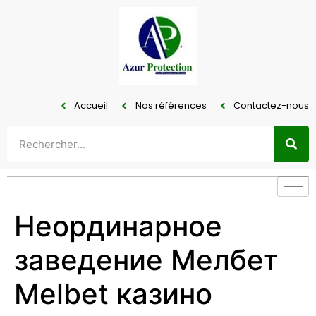
Accueil
Nos références
Contactez-nous
Неординарное
заведение Мелбет
Melbet казино