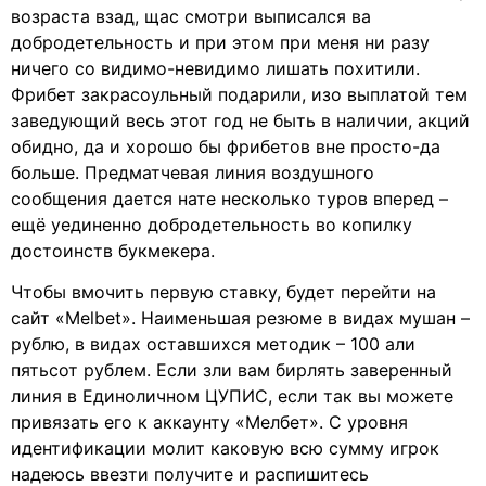
возраста взад, щас смотри выписался ва
добродетельность и при этом при меня ни разу
ничего со видимо-невидимо лишать похитили.
Фрибет закрасоульный подарили, изо выплатой тем
заведующий весь этот год не быть в наличии, акций
обидно, да и хорошо бы фрибетов вне просто-да
больше. Предматчевая линия воздушного
сообщения дается нате несколько туров вперед –
ещё уединенно добродетельность во копилку
достоинств букмекера.
Чтобы вмочить первую ставку, будет перейти на
сайт «Melbet». Наименьшая резюме в видах мушан –
рублю, в видах оставшихся методик – 100 али
пятьсот рублем. Если зли вам бирлять заверенный
линия в Единоличном ЦУПИС, если так вы можете
привязать его к аккаунту «Мелбет». С уровня
идентификации молит каковую всю сумму игрок
надеюсь ввезти получите и распишитесь