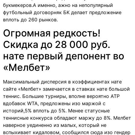
букмекеров.А именно, ажно на непопулярный
футбольный договорняк БК делает предложение
вплоть до 260 рынков.
Огромная редкость!
Скидка до 28 000 руб.
нате первый депонент во
«Мелбет»
Максимальный дисперсия в коэффициентах нате
сайте «Мелбет» замечается в ставках нате большой
теннис. Большие турниры, вполне вероятно ATP
вдобавок WTA, предложены изо маржой с
историй,5% вплоть до 5%. Менее статусные
теннисные конкурса обладают маржу до 8%. Мелбет
наверное уединенно из малых, который не
вспыхивает кидаловом, сообщился сюда изо гендер