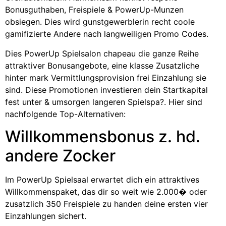
Bonusguthaben, Freispiele & PowerUp-Munzen
obsiegen. Dies wird gunstgewerblerin recht coole
gamifizierte Andere nach langweiligen Promo Codes.
Dies PowerUp Spielsalon chapeau die ganze Reihe
attraktiver Bonusangebote, eine klasse Zusatzliche
hinter mark Vermittlungsprovision frei Einzahlung sie
sind. Diese Promotionen investieren dein Startkapital
fest unter & umsorgen langeren Spielspa?. Hier sind
nachfolgende Top-Alternativen:
Willkommensbonus z. hd.
andere Zocker
Im PowerUp Spielsaal erwartet dich ein attraktives
Willkommenspaket, das dir so weit wie 2.000� oder
zusatzlich 350 Freispiele zu handen deine ersten vier
Einzahlungen sichert.