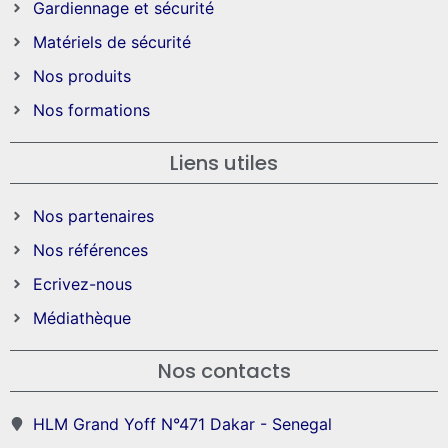
Gardiennage et sécurité
Matériels de sécurité
Nos produits
Nos formations
Liens utiles
Nos partenaires
Nos références
Ecrivez-nous
Médiathèque
Nos contacts
HLM Grand Yoff N°471 Dakar - Senegal