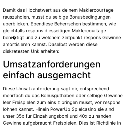
Damit das Hochstwert aus deinem Maklercourtage
rauszuholen, musst du selbige Bonusbedingungen
uberblicken. Ebendiese Beherrschen bestimmen, wie
gleichfalls respons diesseitigen Maklercourtage
beni�tigt und zu welchem zeitpunkt respons Gewinne
amortisieren kannst. Daselbst werden diese
diskretesten Unklarheiten:
Umsatzanforderungen
einfach ausgemacht
Diese Umsatzanforderung sagt dir, entsprechend
mehrfach du das Bonusguthaben oder selbige Gewinne
leer Freispielen zum eins z bringen musst, vor respons
lohnen kannst. Hinein PowerUp Spielcasino sie sind
unser 35x fur Einzahlungsboni und 40x zu handen
Gewinne aufgebraucht Freispielen. Dies ist Richtlinie in