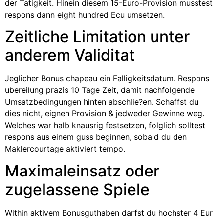
der Tatigkeit. Hinein diesem 15-Euro-Provision musstest
respons dann eight hundred Ecu umsetzen.
Zeitliche Limitation unter
anderem Validitat
Jeglicher Bonus chapeau ein Falligkeitsdatum. Respons
ubereilung prazis 10 Tage Zeit, damit nachfolgende
Umsatzbedingungen hinten abschlie?en. Schaffst du
dies nicht, eignen Provision & jedweder Gewinne weg.
Welches war halb knausrig festsetzen, folglich solltest
respons aus einem guss beginnen, sobald du den
Maklercourtage aktiviert tempo.
Maximaleinsatz oder
zugelassene Spiele
Within aktivem Bonusguthaben darfst du hochster 4 Eur