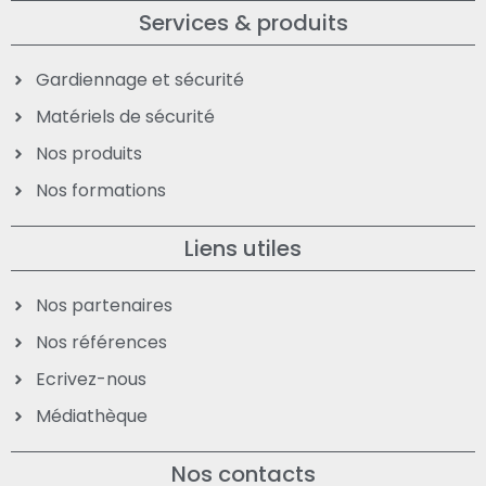
Services & produits
Gardiennage et sécurité
Matériels de sécurité
Nos produits
Nos formations
Liens utiles
Nos partenaires
Nos références
Ecrivez-nous
Médiathèque
Nos contacts