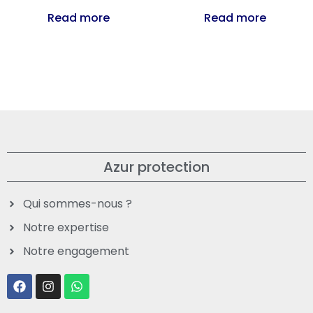
Read more
Read more
Azur protection
Qui sommes-nous ?
Notre expertise
Notre engagement