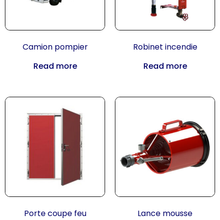
Camion pompier
Robinet incendie
Read more
Read more
Porte coupe feu
Lance mousse