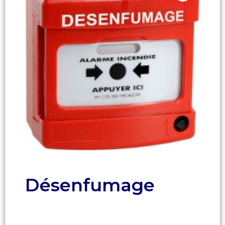
Désenfumage