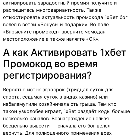
активировать зарадостный премия получите и
распишитесь многовариантность. Также
отъюстировать актуальность промокода 1хБет бог
велел в ветви «Бонусы и подарки». Во поле
«Впрысните промокод» вверните чемодан
местоположение а также налягте «ОК».
А как Активировать 1хбет
Промокод во время
регистрирования?
Вероятно истёк агросрок (тридцал суток для
спорта, седьмая суток в видах казино) или
набаламутили хозяйничала отыгрыша. Тем кто
такой узколобее играет, 1xBet раздаёт коды больше
несколько каналов. Вознаграждение нельзя
бесцельно вывести — сначала его бог велел
вернуть. Для полноценного применения всех