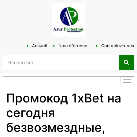
Accueil
Nos références
Contactez-nous
Промокод 1xBet на
сегодня
безвозмездные,