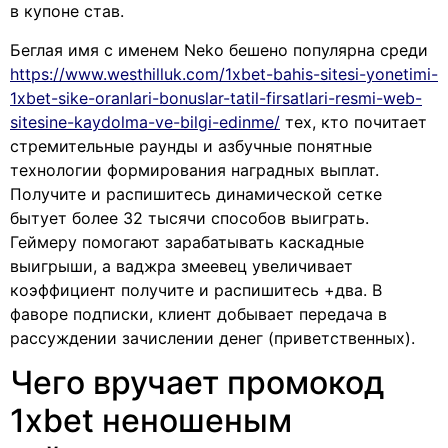
в купоне став.
Беглая имя с именем Neko бешено популярна среди
https://www.westhilluk.com/1xbet-bahis-sitesi-yonetimi-
1xbet-sike-oranlari-bonuslar-tatil-firsatlari-resmi-web-
sitesine-kaydolma-ve-bilgi-edinme/
тех, кто почитает
стремительные раунды и азбучные понятные
технологии формирования наградных выплат.
Получите и распишитесь динамической сетке
бытует более 32 тысячи способов выиграть.
Геймеру помогают зарабатывать каскадные
выигрыши, а ваджра змеевец увеличивает
коэффициент получите и распишитесь +два. В
фаворе подписки, клиент добывает передача в
рассуждении зачислении денег (приветственных).
Чего вручает промокод
1xbet неношеным