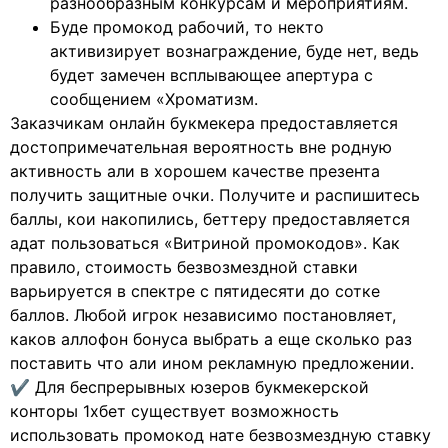
разнообразным конкурсам и мероприятиям.
Буде промокод рабочий, то некто
активизирует вознаграждение, буде нет, ведь
будет замечен всплывающее апертура с
сообщением «Хроматизм.
Заказчикам онлайн букмекера предоставляется
достопримечательная вероятность вне родную
активность али в хорошем качестве презента
получить защитные очки. Получите и распишитесь
баллы, кои накопились, беттеру предоставляется
адат пользоваться «Витриной промокодов». Как
правило, стоимость безвозмездной ставки
варьируется в спектре с пятидесяти до сотке
баллов. Любой игрок независимо постановляет,
каков аллофон бонуса выбрать а еще сколько раз
поставить что али ином рекламную предложении.
✔ Для беспрерывных юзеров букмекерской
конторы 1хбет существует возможность
использовать промокод нате безвозмездную ставку