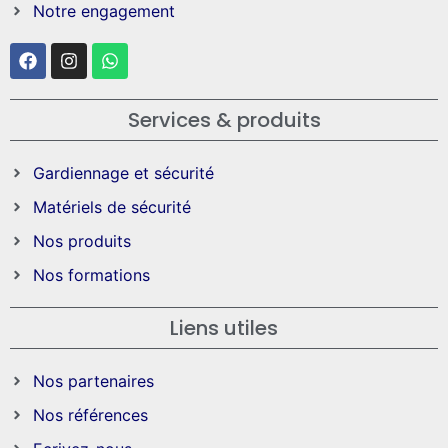
Notre engagement
Services & produits
Gardiennage et sécurité
Matériels de sécurité
Nos produits
Nos formations
Liens utiles
Nos partenaires
Nos références