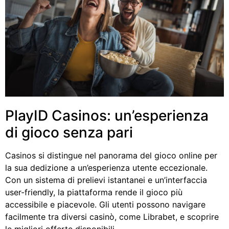
PlayID Casinos: un’esperienza
di gioco senza pari
Casinos si distingue nel panorama del gioco online per
la sua dedizione a un’esperienza utente eccezionale.
Con un sistema di prelievi istantanei e un’interfaccia
user-friendly, la piattaforma rende il gioco più
accessibile e piacevole. Gli utenti possono navigare
facilmente tra diversi casinò, come Librabet, e scoprire
le migliori offerte disponibili.