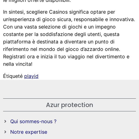
In sintesi, scegliere Casinos significa optare per
un’esperienza di gioco sicura, responsabile e innovativa.
Con una vasta selezione di giochi e un impegno
costante per la soddisfazione degli utenti, questa
piattaforma è destinata a diventare un punto di
riferimento nel mondo del gioco d’azzardo online.
Registrati ora e inizia il tuo viaggio nel divertimento e
nella vincita!
Étiqueté
playid
Azur protection
Qui sommes-nous ?
Notre expertise