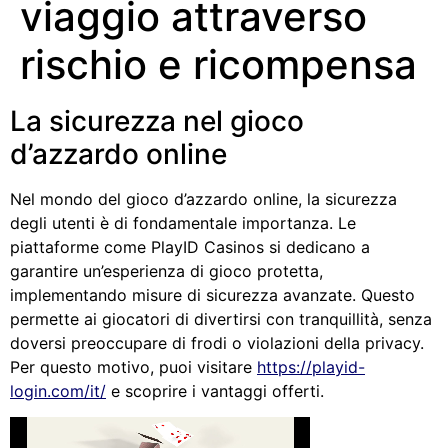
viaggio attraverso
rischio e ricompensa
La sicurezza nel gioco
d’azzardo online
Nel mondo del gioco d’azzardo online, la sicurezza
degli utenti è di fondamentale importanza. Le
piattaforme come PlayID Casinos si dedicano a
garantire un’esperienza di gioco protetta,
implementando misure di sicurezza avanzate. Questo
permette ai giocatori di divertirsi con tranquillità, senza
doversi preoccupare di frodi o violazioni della privacy.
Per questo motivo, puoi visitare
https://playid-
login.com/it/
e scoprire i vantaggi offerti.