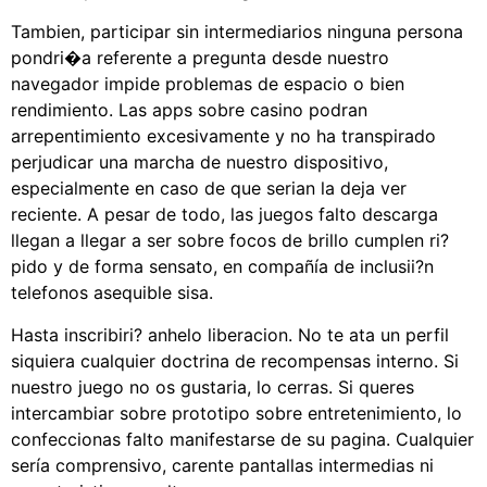
Tambien, participar sin intermediarios ninguna persona
pondri�a referente a pregunta desde nuestro
navegador impide problemas de espacio o bien
rendimiento. Las apps sobre casino podran
arrepentimiento excesivamente y no ha transpirado
perjudicar una marcha de nuestro dispositivo,
especialmente en caso de que serian la deja ver
reciente. A pesar de todo, las juegos falto descarga
llegan a llegar a ser sobre focos de brillo cumplen ri?
pido y de forma sensato, en compañía de inclusii?n
telefonos asequible sisa.
Hasta inscribiri? anhelo liberacion. No te ata un perfil
siquiera cualquier doctrina de recompensas interno. Si
nuestro juego no os gustaria, lo cerras. Si queres
intercambiar sobre prototipo sobre entretenimiento, lo
confeccionas falto manifestarse de su pagina. Cualquier
serí­a comprensivo, carente pantallas intermedias ni