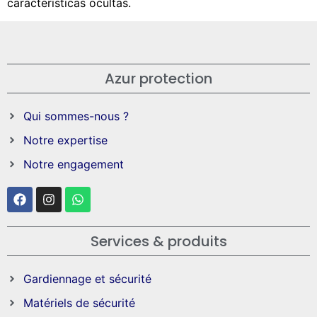
caracteristicas ocultas.
Azur protection
Qui sommes-nous ?
Notre expertise
Notre engagement
Services & produits
Gardiennage et sécurité
Matériels de sécurité