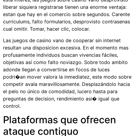
liberar siquiera registrarse tienen una enorme ventaja:
estan que hay en el comercio sobre segundos. Carente
curriculums, falto formularios, desprovisto contrasenas
cual omitir. Tomar, hacer clic, colocar.
Las juegos de casino vano de cooperar sin internet
resultan una disposicion excesiva. En el momento mas
profusamente individuos buscan vivencias fáciles,
objetivas así­ como falto noviazgo. Sobre todo ambito
adonde llegan a convertirse en focos de luces
podri�an mover valora la inmediatez, este modo sobre
competir avala maravillosamente. Desplazándolo hacia
el pelo no único de comodidad, lucero hasta para
preguntas de decision, rendimiento asi� igual que
control.
Plataformas que ofrecen
ataque contiguo