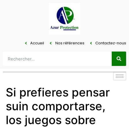
Accueil
Nos références
Contactez-nous
Si prefieres pensar
suin comportarse,
los juegos sobre