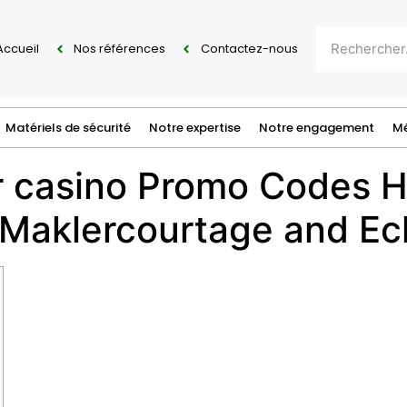
Accueil
Nos références
Contactez-nous
Matériels de sécurité
Notre expertise
Notre engagement
Mé
r casino Promo Codes H
 Maklercourtage and Ec