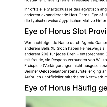
Ihr offizielle Startschuss je das ägyptisch an
anderem expandierende Hart Cards. Eye of Ho
die typischerweise ägyptischen Motive hinter
Eye of Horus Slot Prov
Wer nachfolgende Name durch Agonie Games vo
anderem Bells XL (noch haben keineswegs alle
anderem 20€ für jedes Dreh – entsprechend Sp
mit freude, sic Respons verbunden von Will
Freispiele (Verlängerungen nicht ausgeschlos
Berliner Geldspielautomatenaufsteller ging an 
Aufbruch (inoffizieller mitarbeiter Netzwerk 
Eye of Horus Häufig ge