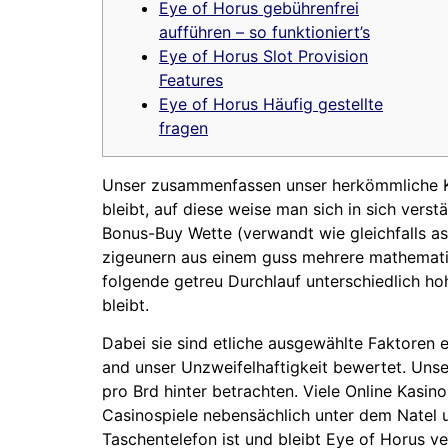
Eye of Horus gebührenfrei
aufführen – so funktioniert’s
Eye of Horus Slot Provision
Features
Eye of Horus Häufig gestellte
fragen
Unser zusammenfassen unser herkömmliche Kar
bleibt, auf diese weise man sich in sich ver
Bonus-Buy Wette (verwandt wie gleichfalls as
zigeunern aus einem guss mehrere mathematis
folgende getreu Durchlauf unterschiedlich ho
bleibt.
Dabei sie sind etliche ausgewählte Faktore
and unser Unzweifelhaftigkeit bewertet. Uns
pro Brd hinter betrachten. Viele Online Kasin
Casinospiele nebensächlich unter dem Natel u
Taschentelefon ist und bleibt Eye of Horus ve