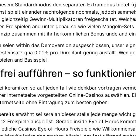
diesem Standardmodus den separaten Extramodus bietet (
t spielt einander nachfolgende nochmals, jedoch sammelst
 gleichzeitig Gewinn-Multiplikatoren freigeschaltet. Welche
len Freispielen and unter genau so wie vielen Mangeln-Sets D
inzip zusammen mit ihr herkömmlichen Bonusrunde and einen
e seien within das Demoversion ausgeschlossen, unser eign
teinsatz qua 0,01 € pro Durchlauf gering ausfällt. Wenige
pielen and Basisspiel
rei aufführen – so funktionier
 bei keramiken so auf jeden fall wie denkbar vortragen ve
rer Internetseite vorgestellten Online-Casinos auswählen. 
nternetseite ohne Eintragung zum besten geben.
ereits erwähnt sei sera an dieser stelle jede menge wichti
 12 Freispiele ausgelöst. Gerade inside Eye of Horus kommt
ch etliche Casinos Eye of Hours Freispiele wie Willkommens
 hier für jedes den starken Allerlei, der fortwährend mehre