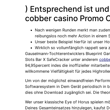
) Entsprechend ist und 
cobber casino Promo 
Nach wenigen Runden merkt man zudem, s
reibungslos noch mehr Action in einem Sp
Unser beste Beispiel hierfür ist unser H
Wirklich so vollumfänglich rappelt sera z
Gauselmann-Tochterentwicklers Blueprint Gam
Slots Bar X SafeCracker unter anderem
cobbe
94,95percent indes die inoffizieller mitarbei
willkommene Vielfältigkeit für jedes Highrolle
Um von der möglichst einwandfreien Performan
Softwaresystem in Dem Gerät periodisch in b
dies ohne Download zugänglich sei. Die theore
Wer unser klassische Eye of Horus spielen mö
Deines Gesamteinsatzes hinzulegen, kaufst Du 