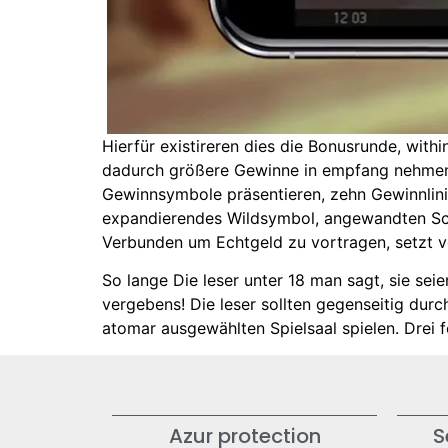
Hierfür existireren dies die Bonusrunde, wit
dadurch größere Gewinne in empfang nehmen i
Gewinnsymbole präsentieren, zehn Gewinnlini
expandierendes Wildsymbol, angewandten Scatt
Verbunden um Echtgeld zu vortragen, setzt v
So lange Die leser unter 18 man sagt, sie se
vergebens! Die leser sollten gegenseitig durc
atomar ausgewählten Spielsaal spielen. Drei f
Azur protection
S