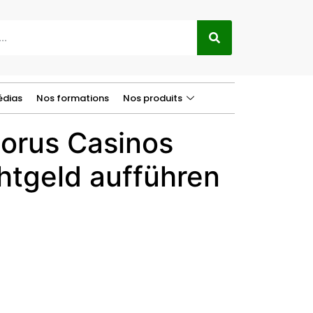
dias
Nos formations
Nos produits
orus Casinos
htgeld aufführen