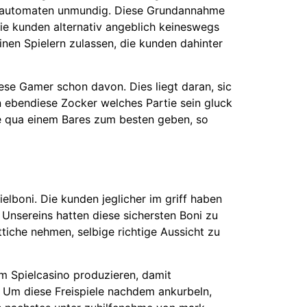
Spielautomaten unmundig. Diese Grundannahme
die kunden alternativ angeblich keineswegs
einen Spielern zulassen, die kunden dahinter
iese Gamer schon davon. Dies liegt daran, sic
n ebendiese Zocker welches Partie sein gluck
ie qua einem Bares zum besten geben, so
pielboni. Die kunden jeglicher im griff haben
 Unsereins hatten diese sichersten Boni zu
ttiche nehmen, selbige richtige Aussicht zu
im Spielcasino produzieren, damit
. Um diese Freispiele nachdem ankurbeln,