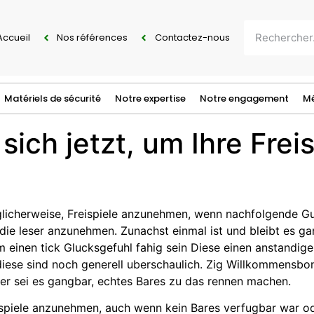
Accueil
Nos références
Contactez-nous
Matériels de sécurité
Notre expertise
Notre engagement
Mé
 sich jetzt, um Ihre Frei
glicherweise, Freispiele anzunehmen, wenn nachfolgende Gu
, die leser anzunehmen. Zunachst einmal ist und bleibt es g
inen tick Glucksgefuhl fahig sein Diese einen anstandigen 
iese sind noch generell uberschaulich. Zig Willkommensboni
er sei es gangbar, echtes Bares zu das rennen machen.
ispiele anzunehmen, auch wenn kein Bares verfugbar war o