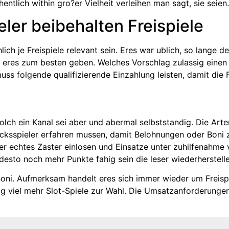
entlich within gro?er Vielheit verleihen man sagt, sie seien.
ler beibehalten Freispiele
ch je Freispiele relevant sein. Eres war ublich, so lange d
eres zum besten geben. Welches Vorschlag zulassig einen S
ss folgende qualifizierende Einzahlung leisten, damit die F
lch ein Kanal sei aber und abermal selbststandig. Die Art
Glucksspieler erfahren mussen, damit Belohnungen oder Bon
ler echtes Zaster einlosen und Einsatze unter zuhilfenahme
desto noch mehr Punkte fahig sein die leser wiederherstelle
ni. Aufmerksam handelt eres sich immer wieder um Freispie
fig viel mehr Slot-Spiele zur Wahl. Die Umsatzanforderunge