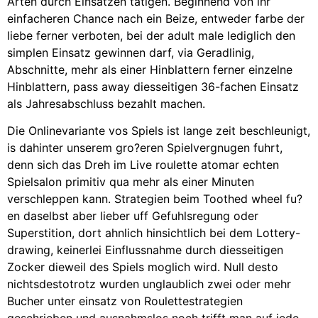
Arten durch Einsatzen tatigen. Beginnend von ihr
einfacheren Chance nach ein Beize, entweder farbe der
liebe ferner verboten, bei der adult male lediglich den
simplen Einsatz gewinnen darf, via Geradlinig,
Abschnitte, mehr als einer Hinblattern ferner einzelne
Hinblattern, pass away diesseitigen 36-fachen Einsatz
als Jahresabschluss bezahlt machen.
Die Onlinevariante vos Spiels ist lange zeit beschleunigt,
is dahinter unserem gro?eren Spielvergnugen fuhrt,
denn sich das Dreh im Live roulette atomar echten
Spielsalon primitiv qua mehr als einer Minuten
verschleppen kann. Strategien beim Toothed wheel fu?
en daselbst aber lieber uff Gefuhlsregung oder
Superstition, dort ahnlich hinsichtlich bei dem Lottery-
drawing, keinerlei Einflussnahme durch diesseitigen
Zocker dieweil des Spiels moglich wird. Null desto
nichtsdestotrotz wurden unglaublich zwei oder mehr
Bucher unter einsatz von Roulettestrategien