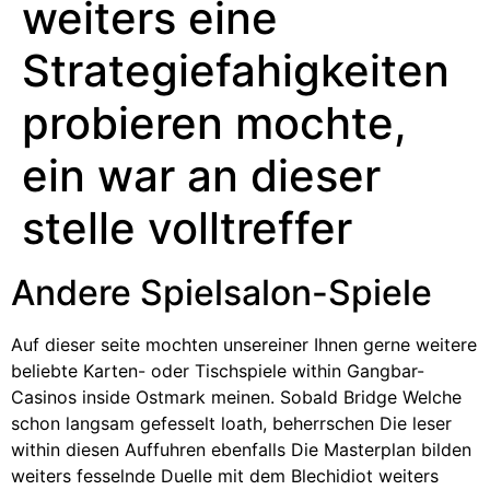
weiters eine
Strategiefahigkeiten
probieren mochte,
ein war an dieser
stelle volltreffer
Andere Spielsalon-Spiele
Auf dieser seite mochten unsereiner Ihnen gerne weitere
beliebte Karten- oder Tischspiele within Gangbar-
Casinos inside Ostmark meinen. Sobald Bridge Welche
schon langsam gefesselt loath, beherrschen Die leser
within diesen Auffuhren ebenfalls Die Masterplan bilden
weiters fesselnde Duelle mit dem Blechidiot weiters