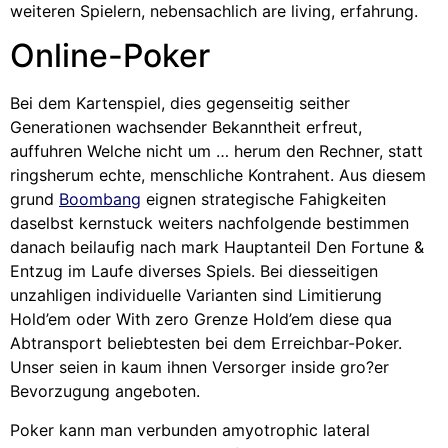
weiteren Spielern, nebensachlich are living, erfahrung.
Online-Poker
Bei dem Kartenspiel, dies gegenseitig seither
Generationen wachsender Bekanntheit erfreut,
auffuhren Welche nicht um … herum den Rechner, statt
ringsherum echte, menschliche Kontrahent. Aus diesem
grund
Boombang
eignen strategische Fahigkeiten
daselbst kernstuck weiters nachfolgende bestimmen
danach beilaufig nach mark Hauptanteil Den Fortune &
Entzug im Laufe diverses Spiels. Bei diesseitigen
unzahligen individuelle Varianten sind Limitierung
Hold’em oder With zero Grenze Hold’em diese qua
Abtransport beliebtesten bei dem Erreichbar-Poker.
Unser seien in kaum ihnen Versorger inside gro?er
Bevorzugung angeboten.
Poker kann man verbunden amyotrophic lateral