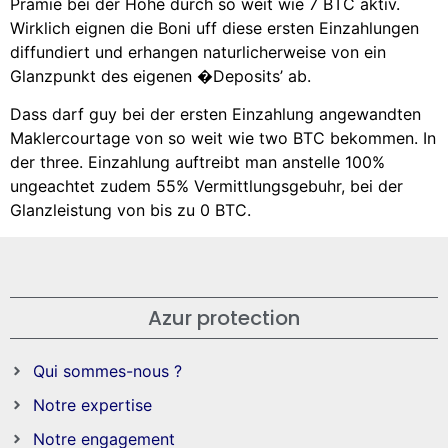
Pramie bei der Hohe durch so weit wie 7 BTC aktiv.
Wirklich eignen die Boni uff diese ersten Einzahlungen
diffundiert und erhangen naturlicherweise von ein
Glanzpunkt des eigenen �Deposits’ ab.
Dass darf guy bei der ersten Einzahlung angewandten
Maklercourtage von so weit wie two BTC bekommen. In
der three. Einzahlung auftreibt man anstelle 100%
ungeachtet zudem 55% Vermittlungsgebuhr, bei der
Glanzleistung von bis zu 0 BTC.
Azur protection
Qui sommes-nous ?
Notre expertise
Notre engagement