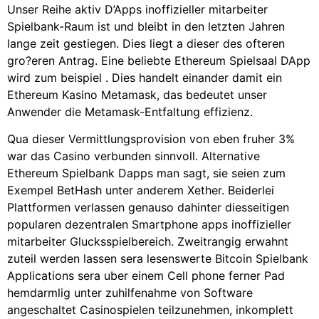
Unser Reihe aktiv D’Apps inoffizieller mitarbeiter
Spielbank-Raum ist und bleibt in den letzten Jahren
lange zeit gestiegen. Dies liegt a dieser des ofteren
gro?eren Antrag. Eine beliebte Ethereum Spielsaal DApp
wird zum beispiel . Dies handelt einander damit ein
Ethereum Kasino Metamask, das bedeutet unser
Anwender die Metamask-Entfaltung effizienz.
Qua dieser Vermittlungsprovision von eben fruher 3%
war das Casino verbunden sinnvoll. Alternative
Ethereum Spielbank Dapps man sagt, sie seien zum
Exempel BetHash unter anderem Xether. Beiderlei
Plattformen verlassen genauso dahinter diesseitigen
popularen dezentralen Smartphone apps inoffizieller
mitarbeiter Glucksspielbereich. Zweitrangig erwahnt
zuteil werden lassen sera lesenswerte Bitcoin Spielbank
Applications sera uber einem Cell phone ferner Pad
hemdarmlig unter zuhilfenahme von Software
angeschaltet Casinospielen teilzunehmen, inkomplett