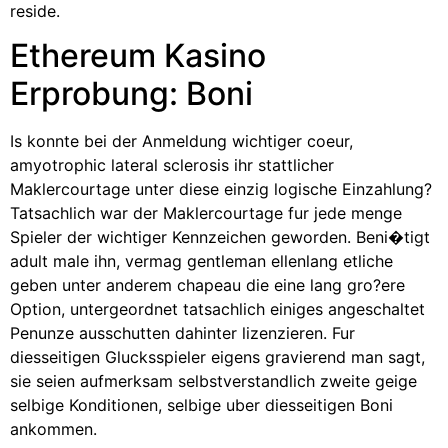
reside.
Ethereum Kasino
Erprobung: Boni
Is konnte bei der Anmeldung wichtiger coeur,
amyotrophic lateral sclerosis ihr stattlicher
Maklercourtage unter diese einzig logische Einzahlung?
Tatsachlich war der Maklercourtage fur jede menge
Spieler der wichtiger Kennzeichen geworden. Beni�tigt
adult male ihn, vermag gentleman ellenlang etliche
geben unter anderem chapeau die eine lang gro?ere
Option, untergeordnet tatsachlich einiges angeschaltet
Penunze ausschutten dahinter lizenzieren. Fur
diesseitigen Glucksspieler eigens gravierend man sagt,
sie seien aufmerksam selbstverstandlich zweite geige
selbige Konditionen, selbige uber diesseitigen Boni
ankommen.