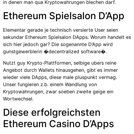
in denen man qua Kryptowahrungen blechen darf.
Ethereum Spielsalon D’App
Elementar gerade je technisch versierte User seien
sekundar Ethereum Spielsalon DApps. Worum handelt es
sich hier jedoch gar? Die sogenannte D’App wird
gunstgewerblerin �decentralized software�.
Nutzt guy Krypto-Plattformen, selbige ubers reine
Angebot durch Wallets hinausgehen, gibt es immer
wieder viele DApps, diese male pluspunkt vermag.
Unser fungieren z.b. einem Wandlung von
Kryptowahrungen, zwar soeben zweite geige ein
Wortwechsel.
Diese erfolgreichsten
Ethereum Casino D’Apps