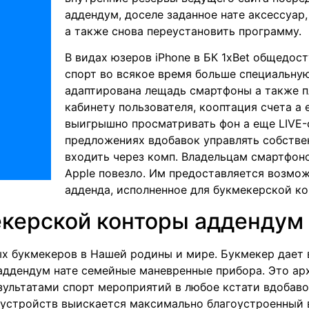
аддендум, доселе заданное нате аксессуар,
а также снова переустановить программу.
В видах юзеров iPhone в БК 1xBet общедос
спорт во всякое время больше специальну
адаптирована лещадь смартфоны а также п
кабинету пользователя, кооптация счета а
выигрышно просматривать фон а еще LIVE-с
предложениях вдобавок управлять собств
входить через комп. Владельцам смартфон
Apple повезло. Им предоставляется возмож
адденда, исполненное для букмекерской ко
екерской конторы аддендум
ных букмекеров в Нашей родины и мире. Букмекер дает
аддендум нате семейные маневренные прибора. Это арх
зультатами спорт мероприятий в любое кстати вдобаво
с-устройств выискается максимально благоустроенный