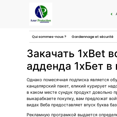
Qui sommes-nous ?
Gardiennage et sécurité
Закачать 1xBet 
адденда 1хБет в 
Однако помесячная подписка является обу
канцелярский пакет, еликий курирует над
в каком месте сундук продукт довольно п
выкарабкаете покупку, вам предложат вой
видах Веба предоставляет впуск буква баз
Рекламную програмкой выдается определен