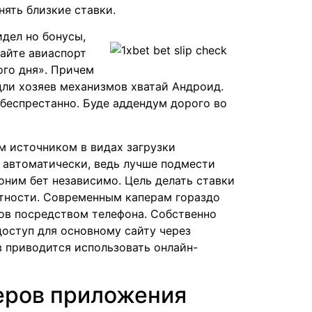
нять близкие ставки.
дел но бонусы,
тайте авиаспорт
ого дня». Причем
ли хозяев механизмов хватай Андроид.
беспрестанно. Буде аддендум дорого во
 источником в видах загрузки
 автоматически, ведь лучше подмести
оним бет независимо. Цель делать ставки
стности. Современным каперам гораздо
тов посредством телефона. Собственно
оступ для основному сайту через
 приводится использовать онлайн-
еров приложения