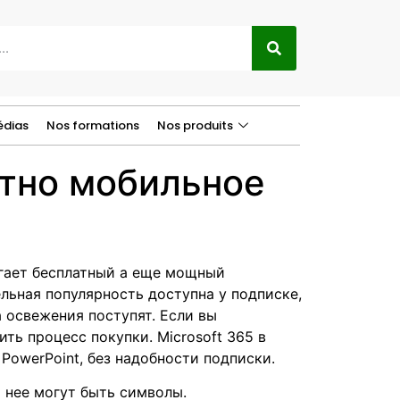
dias
Nos formations
Nos produits
атно мобильное
агает бесплатный а еще мощный
льная популярность доступна у подписке,
 освежения поступят. Если вы
шить процесс покупки.
Microsoft 365 в
 PowerPoint, без надобности подписки.
 нее могут быть символы.