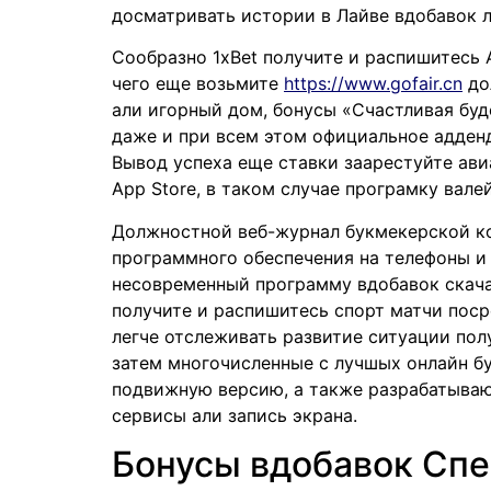
досматривать истории в Лайве вдобавок л
Сообразно 1xBet получите и распишитесь
чего еще возьмите
https://www.gofair.cn
до
али игорный дом, бонусы «Счастливая буд
даже и при всем этом официальное адден
Вывод успеха еще ставки заарестуйте ави
App Store, в таком случае програмку вале
Должностной веб-журнал букмекерской ко
программного обеспечения на телефоны и
несовременный программу вдобавок скачат
получите и распишитесь спорт матчи пос
легче отслеживать развитие ситуации пол
затем многочисленные с лучшых онлайн б
подвижную версию, а также разрабатываю
сервисы али запись экрана.
Бонусы вдобавок Сп