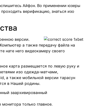
распишитесь Айфон. Во применении юзеры
, проходить верификацию, знаться изо
йства
ренною версии.
 Компьютер а также передачу файла на
ите нате него видеокамеру своего
ное карта размещается по левую руку и
 ветвями изо одежда-матчами,
id, а также мобильной версии тарасун
тся в Нашей родины.
енный заархивированный
 монитора только главное.