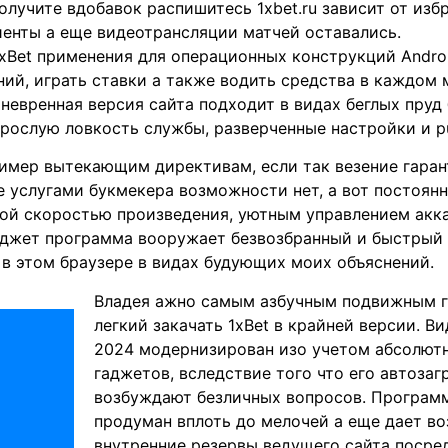
лучите вдобавок распишитесь 1xbet.ru зависит от изб
енты а еще видеотрансляции матчей оставались.
 1xBet применения для операционных конструкций Andro
ий, играть ставки а также водить средства в каждом 
невренная версия сайта подходит в видах беглых пруд 
рослую ловкость службы, разверченные настройки и p
ример вытекающим директивам, если так везение гара
 услугами букмекера возможности нет, а вот постоян
ой скоростью произведения, уютным управлением акк
аджет программа вооружает безвозбранный и быстрый 
а в этом браузере в видах будующих моих объяснений.
Владея ажно самым азбучным подвижным г
легкий закачать 1xBet в крайней версии. 
2024 модернизирован изо учетом абсолютн
гаджетов, вследствие того что его автозаг
возбуждают безличных вопросов. Программ
продуман вплоть до мелочей а еще дает в
внутренние резервы ведущего сайта посре