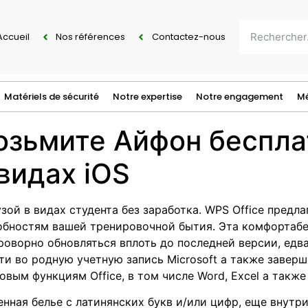
Accueil
Nos références
Contactez-nous
Matériels de sécurité
Notre expertise
Notre engagement
Mé
возьмите Айфон беспл
видах iOS
зой в видах студента без заработка. WPS Office предл
обностям вашей тренировочной бытия. Эта комфортабе
роворно обновляться вплоть до последней версии, едва
ти во родную учетную запись Microsoft а также завер
овым функциям Office, в том числе Word, Excel а также
ная белье с латинянских букв и/или цифр, еще внутри