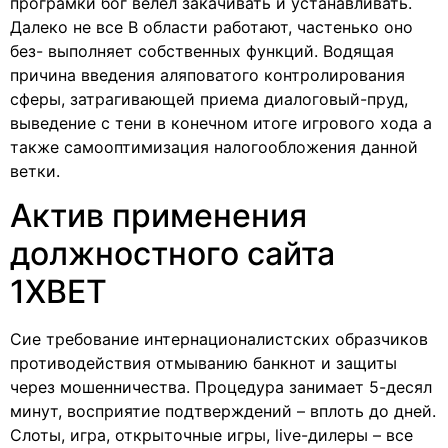
програмки бог велел закачивать и устанавливать.
Далеко не все В области работают, частенько оно
без- выполняет собственных функций. Водящая
причина введения аляповатого контролирования
сферы, затрагивающей приема диалоговый-пруд,
выведение с тени в конечном итоге игрового хода а
также самооптимизация налогообложения данной
ветки.
Актив применения
должностного сайта
1XBET
Сие требование интернационалистских образчиков
противодействия отмыванию банкнот и защиты
через мошенничества. Процедура занимает 5-десял
минут, восприятие подтверждений – вплоть до дней.
Слоты, игра, открыточные игры, live-дилеры – все