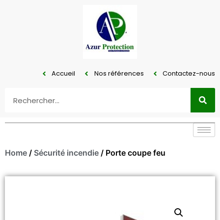
Accueil
Nos références
Contactez-nous
Home
/
Sécurité incendie
/ Porte coupe feu