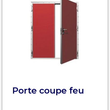
Porte coupe feu