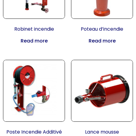
Robinet incendie
Poteau d’incendie
Read more
Read more
Poste Incendie Additivé
Lance mousse