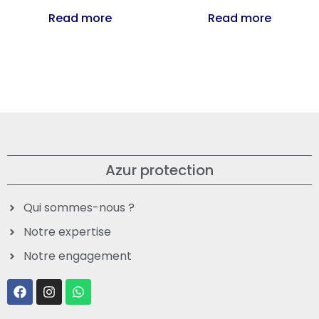
Read more
Read more
Azur protection
Qui sommes-nous ?
Notre expertise
Notre engagement