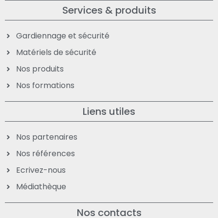
Services & produits
Gardiennage et sécurité
Matériels de sécurité
Nos produits
Nos formations
Liens utiles
Nos partenaires
Nos références
Ecrivez-nous
Médiathèque
Nos contacts