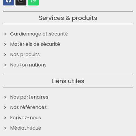
Services & produits
Gardiennage et sécurité
Matériels de sécurité
Nos produits
Nos formations
Liens utiles
Nos partenaires
Nos références
Ecrivez-nous
Médiathèque