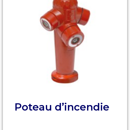
Poteau d’incendie