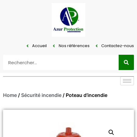
Accueil
Nos références
Contactez-nous
Home
/
Sécurité incendie
/ Poteau d’incendie