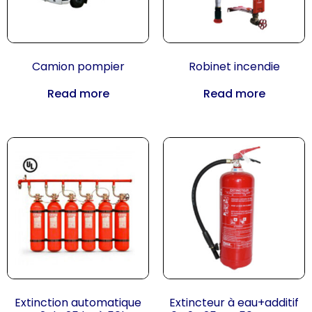
Camion pompier
Robinet incendie
Read more
Read more
Extinction automatique
Extincteur à eau+additif